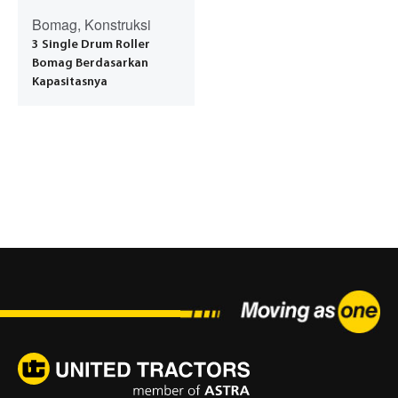
Bomag, Konstruksi
3 Single Drum Roller
Bomag Berdasarkan
Kapasitasnya