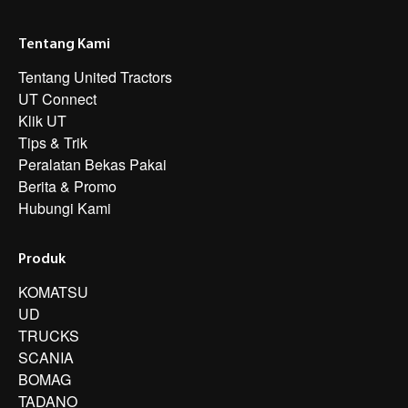
Tentang Kami
Tentang United Tractors
UT Connect
Klik UT
Tips & Trik
Peralatan Bekas Pakai
Berita & Promo
Hubungi Kami
Produk
KOMATSU
UD
TRUCKS
SCANIA
BOMAG
TADANO