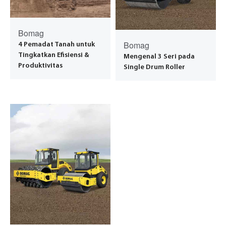
Bomag
Bomag
4 Pemadat Tanah untuk
Tingkatkan Efisiensi &
Mengenal 3 Seri pada
Produktivitas
Single Drum Roller