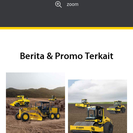
zoom
Berita & Promo Terkait