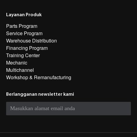
Layanan Produk
Parts Program
Service Program
Warehouse Distribution
Financing Program
Training Center
Mechanic
Multichannel
Workshop & Remanufacturing
Berlangganan newsletter kami