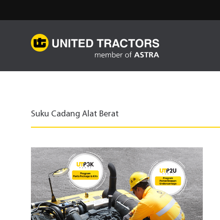
Suku Cadang Alat Berat