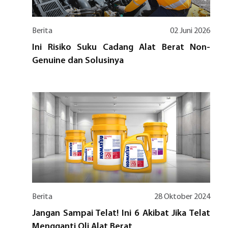
Berita
02 Juni 2026
Ini Risiko Suku Cadang Alat Berat Non-
Genuine dan Solusinya
Berita
28 Oktober 2024
Jangan Sampai Telat! Ini 6 Akibat Jika Telat
Mengganti Oli Alat Berat