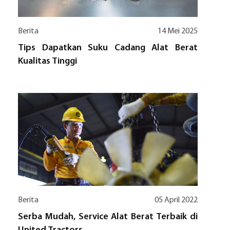
Berita
14 Mei 2025
Tips Dapatkan Suku Cadang Alat Berat
Kualitas Tinggi
Berita
05 April 2022
Serba Mudah, Service Alat Berat Terbaik di