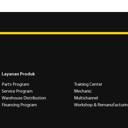
Layanan Produk
Parts Program
Training Center
Service Program
Mechanic
Warehouse Distribution
Multichannel
Financing Program
Workshop & Remanufacturi