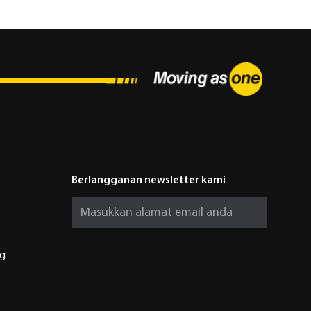
Berlangganan newsletter kami
ng