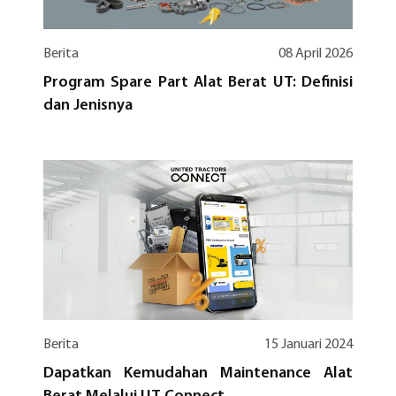
Berita
08 April 2026
Program Spare Part Alat Berat UT: Definisi
dan Jenisnya
Berita
15 Januari 2024
Dapatkan Kemudahan Maintenance Alat