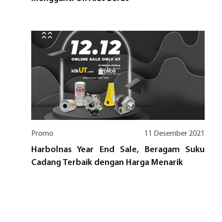
Promo
11 Desember 2021
Harbolnas Year End Sale, Beragam Suku
Cadang Terbaik dengan Harga Menarik