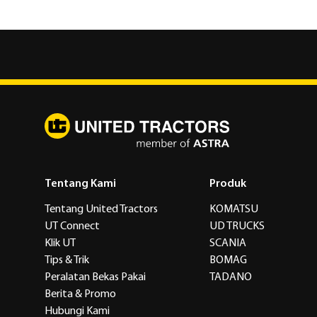
Tentang Kami
Produk
Tentang United Tractors
KOMATSU
UT Connect
UD TRUCKS
Klik UT
SCANIA
Tips & Trik
BOMAG
Peralatan Bekas Pakai
TADANO
Berita & Promo
Hubungi Kami