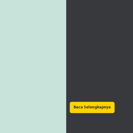
Baca Selengkapnya