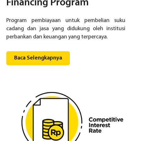
Financing Program
Program pembiayaan untuk pembelian suku
cadang dan jasa yang didukung oleh institusi
perbankan dan keuangan yang terpercaya.
Baca Selengkapnya