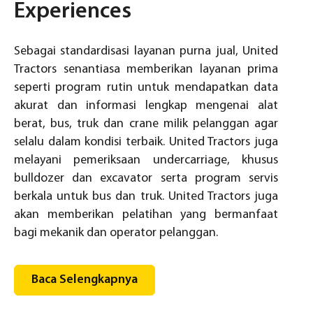
Experiences
Sebagai standardisasi layanan purna jual, United
Tractors senantiasa memberikan layanan prima
seperti program rutin untuk mendapatkan data
akurat dan informasi lengkap mengenai alat
berat, bus, truk dan crane milik pelanggan agar
selalu dalam kondisi terbaik. United Tractors juga
melayani pemeriksaan undercarriage, khusus
bulldozer dan excavator serta program servis
berkala untuk bus dan truk. United Tractors juga
akan memberikan pelatihan yang bermanfaat
bagi mekanik dan operator pelanggan.
Baca Selengkapnya