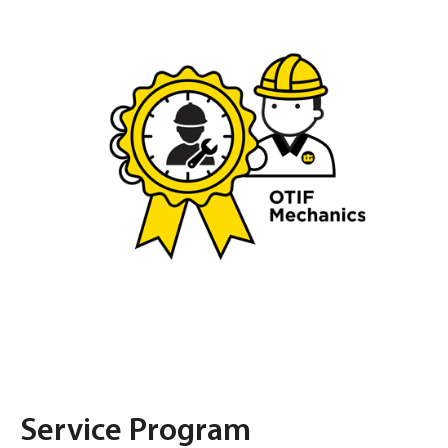
Service Program