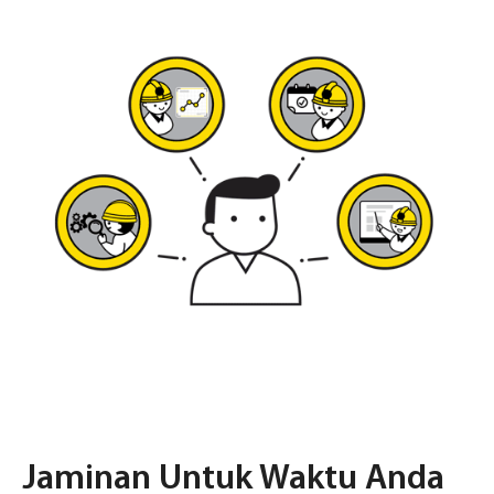
Jaminan Untuk Waktu Anda