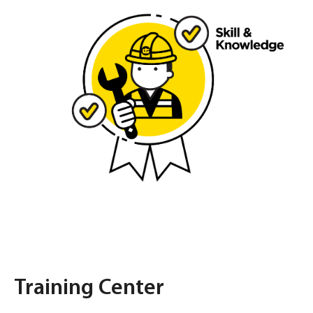
Training Center