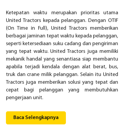
Ketepatan waktu merupakan prioritas utama
United Tractors kepada pelanggan. Dengan OTIF
(On Time in Full), United Tractors memberikan
berbagai jaminan tepat waktu kepada pelanggan,
seperti ketersediaan suku cadang dan pengiriman
yang tepat waktu. United Tractors juga memiliki
mekanik handal yang senantiasa siap membantu
apabila terjadi kendala dengan alat berat, bus,
truk dan crane milik pelanggan. Selain itu United
Tractors juga memberikan solusi yang tepat dan
cepat bagi pelanggan yang membutuhkan
pengerjaan unit.
Baca Selengkapnya