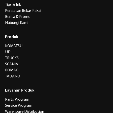
Tips & Trik
Peralatan Bekas Pakai
Berita & Promo
Hubungi Kami
Produk
KOMATSU
UD
TRUCKS
SCANIA
BOMAG
TADANO
Layanan Produk
Parts Program
Service Program
Warehouse Distribution