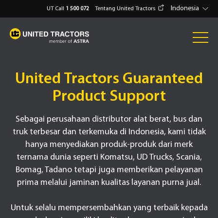
Indonesia
UT Call
1 500 072
Tentang United Tractors
United Tractors Guaranteed
Product Support
Sebagai perusahaan distributor alat berat, bus dan
truk terbesar dan terkemuka di Indonesia, kami tidak
hanya menyediakan produk-produk dari merk
ternama dunia seperti Komatsu, UD Trucks, Scania,
Bomag, Tadano tetapi juga memberikan pelayanan
prima melalui jaminan kualitas layanan purna jual.
Untuk selalu mempersembahkan yang terbaik kepada