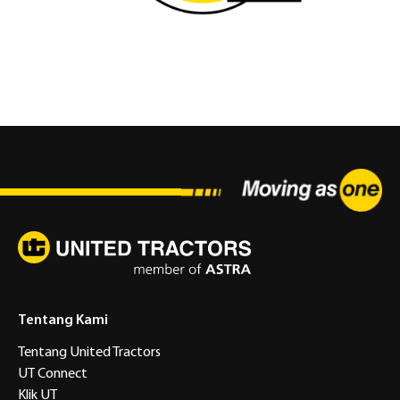
Tentang Kami
Tentang United Tractors
UT Connect
Klik UT