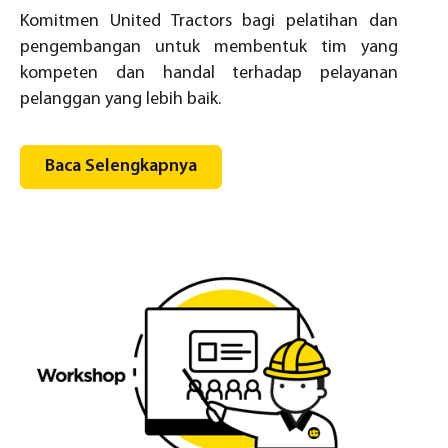
Komitmen United Tractors bagi pelatihan dan
pengembangan untuk membentuk tim yang
kompeten dan handal terhadap pelayanan
pelanggan yang lebih baik.
Baca Selengkapnya