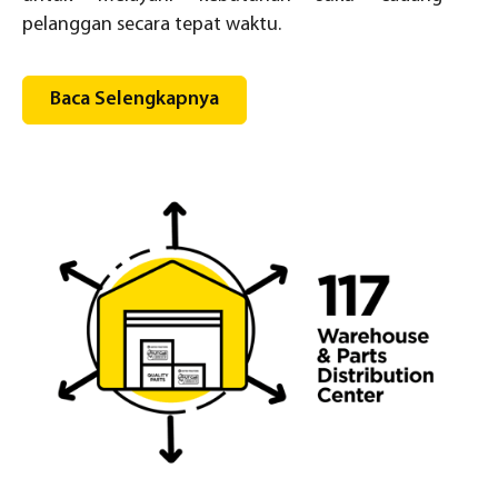
pelanggan secara tepat waktu.
Baca Selengkapnya