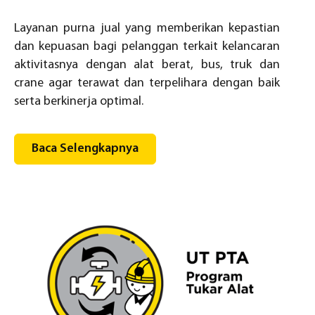
Layanan purna jual yang memberikan kepastian
dan kepuasan bagi pelanggan terkait kelancaran
aktivitasnya dengan alat berat, bus, truk dan
crane agar terawat dan terpelihara dengan baik
serta berkinerja optimal.
Baca Selengkapnya