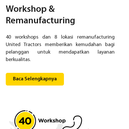
Workshop &
Remanufacturing
40 workshops dan 8 lokasi remanufacturing
United Tractors memberikan kemudahan bagi
pelanggan untuk mendapatkan layanan
berkualitas.
Baca Selengkapnya