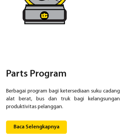
Parts Program
Berbagai program bagi ketersediaan suku cadang
alat berat, bus dan truk bagi kelangsungan
produktivitas pelanggan.
Baca Selengkapnya