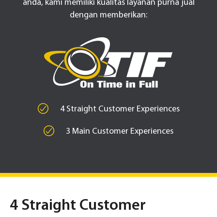
anda, kami memiliki kualitas layanan purna jual
dengan memberikan:
4 Straight Customer Experiences
3 Main Customer Experiences
4 Straight Customer