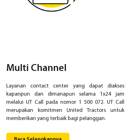
Multi Channel
Layanan contact center yang dapat diakses
kapanpun dan dimanapun selama 1x24 jam
melalui UT Call pada nomor 1 500 072. UT Call
merupakan komitmen United Tractors untuk
memberikan yang terbaik bagi pelanggan.
Baca Selengkapnya