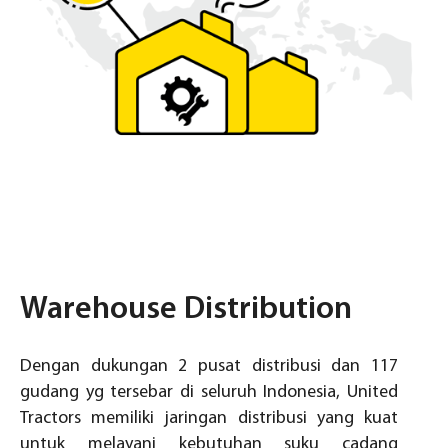
Warehouse Distribution
Dengan dukungan 2 pusat distribusi dan 117
gudang yg tersebar di seluruh Indonesia, United
Tractors memiliki jaringan distribusi yang kuat
untuk melayani kebutuhan suku cadang