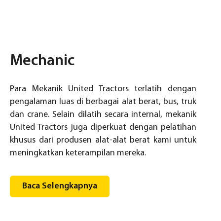
Mechanic
Para Mekanik United Tractors terlatih dengan
pengalaman luas di berbagai alat berat, bus, truk
dan crane. Selain dilatih secara internal, mekanik
United Tractors juga diperkuat dengan pelatihan
khusus dari produsen alat-alat berat kami untuk
meningkatkan keterampilan mereka.
Baca Selengkapnya