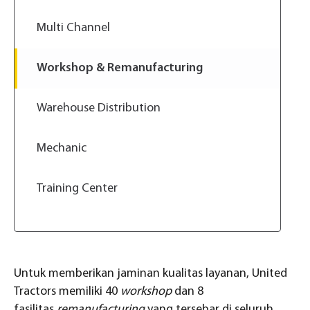
Multi Channel
Workshop & Remanufacturing
Warehouse Distribution
Mechanic
Training Center
Untuk memberikan jaminan kualitas layanan, United
Tractors memiliki 40
workshop
dan 8
fasilitas
remanufacturing
yang tersebar di seluruh