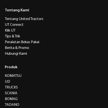
Tentang Kami
Tentang United Tractors
UT Connect
Klik UT
Tips & Trik
Peralatan Bekas Pakai
Berita & Promo
Hubungi Kami
Produk
KOMATSU
UD
TRUCKS
SCANIA
BOMAG
TADANO