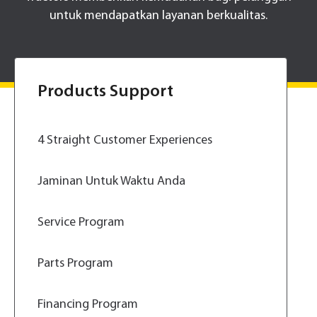
untuk mendapatkan layanan berkualitas.
Products Support
4 Straight Customer Experiences
Jaminan Untuk Waktu Anda
Service Program
Parts Program
Financing Program