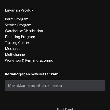
Layanan Produk
Parts Program
Service Program
Warehouse Distribution
Financing Program
Training Center
Mechanic
Multichannel
Workshop & Remanufacturing
Berlangganan newsletter kami