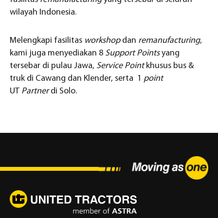
wilayah Indonesia.
Melengkapi fasilitas
workshop
dan
remanufacturing
,
kami juga menyediakan 8
Support Points
yang
tersebar di pulau Jawa,
Service Point
khusus bus &
truk di Cawang dan Klender, serta 1
point
UT
Partner
di Solo.