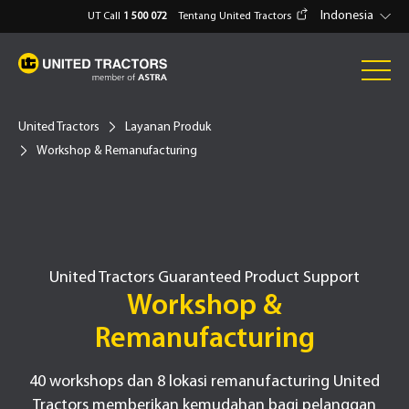
Indonesia
UT Call
1 500 072
Tentang United Tractors
United Tractors
Layanan Produk
Workshop & Remanufacturing
United Tractors Guaranteed Product Support
Workshop &
Remanufacturing
40 workshops dan 8 lokasi remanufacturing United
Tractors memberikan kemudahan bagi pelanggan