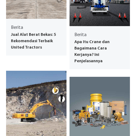
Berita
Jual Alat Berat Bekas: 5
Berita
Rekomendasi Terbaik
Apa Itu Crane dan
United Tractors
Bagaimana Cara
Kerjanya? Ini
Penjelasannya