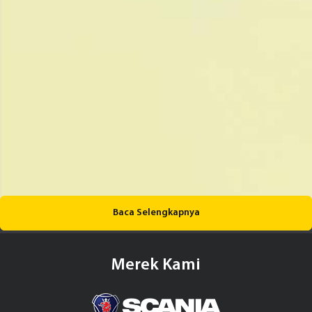
Baca Selengkapnya
Merek Kami