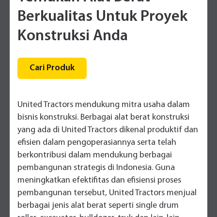
Berkualitas Untuk Proyek
Konstruksi Anda
Cari Produk
United Tractors mendukung mitra usaha dalam
bisnis konstruksi. Berbagai alat berat konstruksi
yang ada di United Tractors dikenal produktif dan
efisien dalam pengoperasiannya serta telah
berkontribusi dalam mendukung berbagai
pembangunan strategis di Indonesia. Guna
meningkatkan efektifitas dan efisiensi proses
pembangunan tersebut, United Tractors menjual
berbagai jenis alat berat seperti single drum