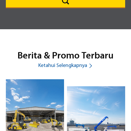
Berita & Promo Terbaru
Ketahui Selengkapnya