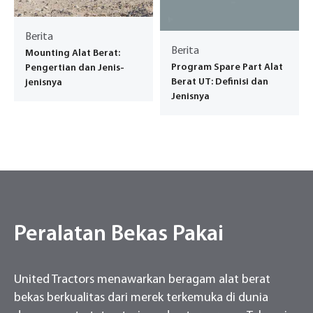
Berita
Berita
Mounting Alat Berat:
Program Spare Part Alat
Pengertian dan Jenis-
Berat UT: Definisi dan
jenisnya
Jenisnya
Peralatan Bekas Pakai
United Tractors menawarkan beragam alat berat
bekas berkualitas dari merek terkemuka di dunia