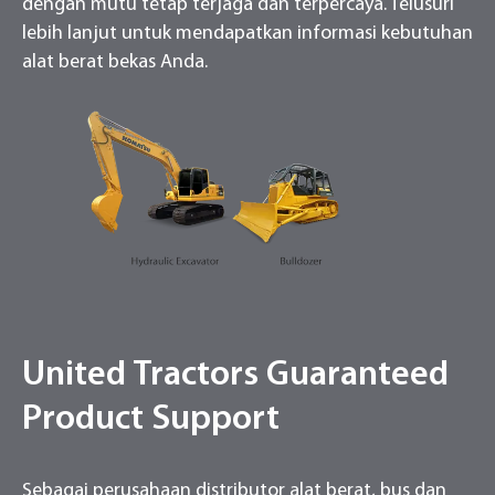
dengan mutu tetap terjaga dan terpercaya. Telusuri
lebih lanjut untuk mendapatkan informasi kebutuhan
alat berat bekas Anda.
United Tractors Guaranteed
Product Support
Sebagai perusahaan distributor alat berat, bus dan