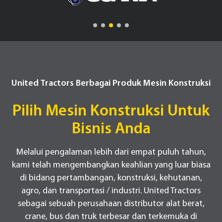
United Tractors Berbagai Produk Mesin Konstruksi
Pilih Mesin Konstruksi Untuk
Bisnis Anda
Melalui pengalaman lebih dari empat puluh tahun,
kami telah mengembangkan keahlian yang luar biasa
di bidang pertambangan, konstruksi, kehutanan,
agro, dan transportasi / industri. United Tractors
sebagai sebuah perusahaan distributor alat berat,
crane, bus dan truk terbesar dan terkemuka di