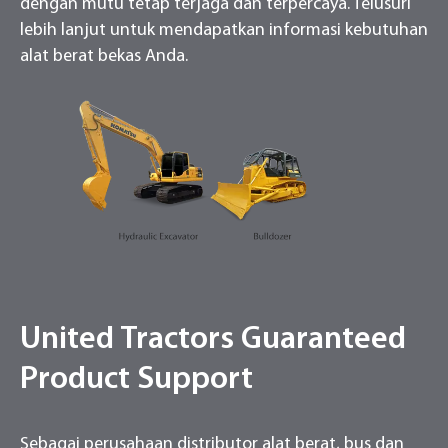
dengan mutu tetap terjaga dan terpercaya. Telusuri
lebih lanjut untuk mendapatkan informasi kebutuhan
alat berat bekas Anda.
United Tractors Guaranteed
Product Support
Sebagai perusahaan distributor alat berat, bus dan