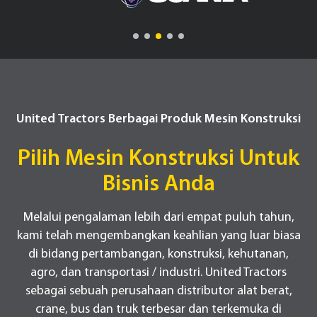
United Tractors Berbagai Produk Mesin Konstruksi
Pilih Mesin Konstruksi Untuk
Bisnis Anda
Melalui pengalaman lebih dari empat puluh tahun,
kami telah mengembangkan keahlian yang luar biasa
di bidang pertambangan, konstruksi, kehutanan,
agro, dan transportasi / industri. United Tractors
sebagai sebuah perusahaan distributor alat berat,
crane, bus dan truk terbesar dan terkemuka di