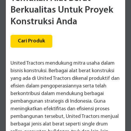
Berkualitas Untuk Proyek
Konstruksi Anda
Cari Produk
United Tractors mendukung mitra usaha dalam
bisnis konstruksi. Berbagai alat berat konstruksi
yang ada di United Tractors dikenal produktif dan
efisien dalam pengoperasiannya serta telah
berkontribusi dalam mendukung berbagai
pembangunan strategis di Indonesia. Guna
meningkatkan efektifitas dan efisiensi proses
pembangunan tersebut, United Tractors menjual
berbagai jenis alat berat seperti single drum