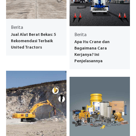
Berita
Jual Alat Berat Bekas: 5
Berita
Rekomendasi Terbaik
Apa Itu Crane dan
United Tractors
Bagaimana Cara
Kerjanya? Ini
Penjelasannya