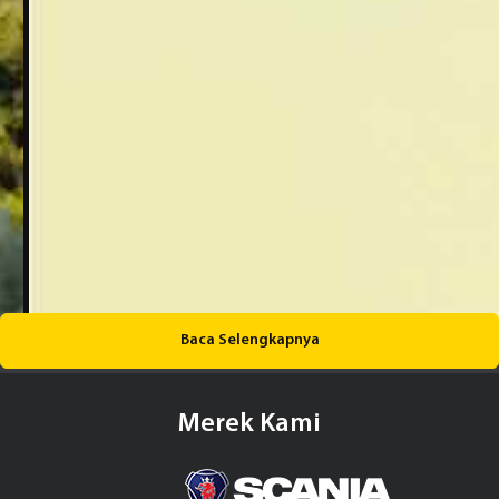
Baca Selengkapnya
Merek Kami