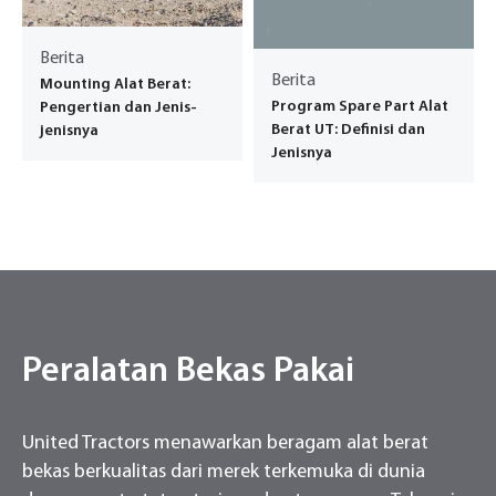
Berita
Berita
Mounting Alat Berat:
Program Spare Part Alat
Pengertian dan Jenis-
Berat UT: Definisi dan
jenisnya
Jenisnya
Peralatan Bekas Pakai
United Tractors menawarkan beragam alat berat
bekas berkualitas dari merek terkemuka di dunia