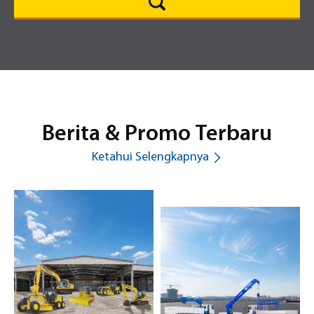
Berita & Promo Terbaru
Ketahui Selengkapnya