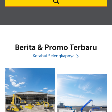
Berita & Promo Terbaru
Ketahui Selengkapnya