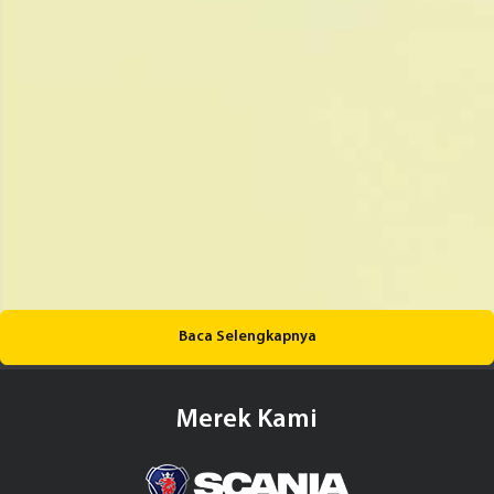
Baca Selengkapnya
Merek Kami