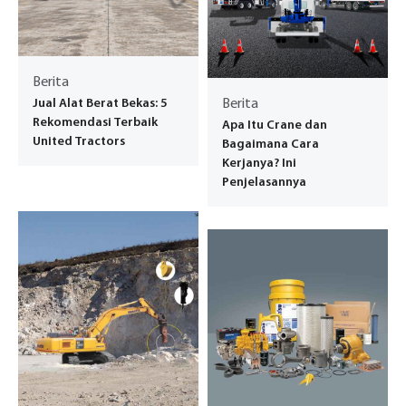
Berita
Jual Alat Berat Bekas: 5
Berita
Rekomendasi Terbaik
Apa Itu Crane dan
United Tractors
Bagaimana Cara
Kerjanya? Ini
Penjelasannya