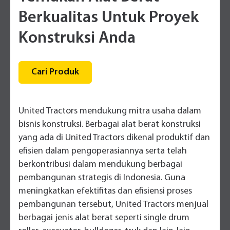
Berkualitas Untuk Proyek
Konstruksi Anda
Cari Produk
United Tractors mendukung mitra usaha dalam
bisnis konstruksi. Berbagai alat berat konstruksi
yang ada di United Tractors dikenal produktif dan
efisien dalam pengoperasiannya serta telah
berkontribusi dalam mendukung berbagai
pembangunan strategis di Indonesia. Guna
meningkatkan efektifitas dan efisiensi proses
pembangunan tersebut, United Tractors menjual
berbagai jenis alat berat seperti single drum