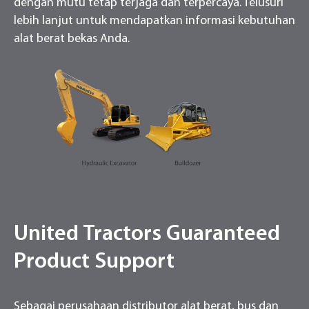
dengan mutu tetap terjaga dan terpercaya. Telusuri
lebih lanjut untuk mendapatkan informasi kebutuhan
alat berat bekas Anda.
United Tractors Guaranteed
Product Support
Sebagai perusahaan distributor alat berat, bus dan