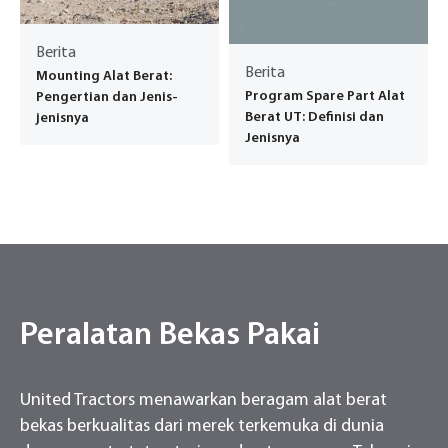
Berita
Berita
Mounting Alat Berat:
Program Spare Part Alat
Pengertian dan Jenis-
Berat UT: Definisi dan
jenisnya
Jenisnya
Peralatan Bekas Pakai
United Tractors menawarkan beragam alat berat
bekas berkualitas dari merek terkemuka di dunia