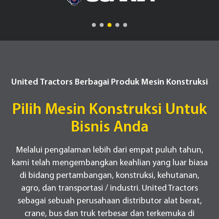
United Tractors Berbagai Produk Mesin Konstruksi
Pilih Mesin Konstruksi Untuk
Bisnis Anda
Melalui pengalaman lebih dari empat puluh tahun,
kami telah mengembangkan keahlian yang luar biasa
di bidang pertambangan, konstruksi, kehutanan,
agro, dan transportasi / industri. United Tractors
sebagai sebuah perusahaan distributor alat berat,
crane, bus dan truk terbesar dan terkemuka di