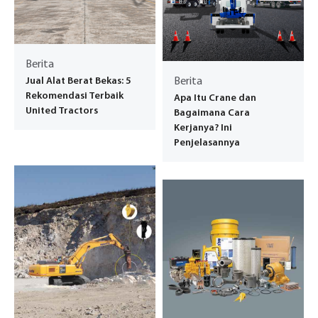
Berita
Jual Alat Berat Bekas: 5
Berita
Rekomendasi Terbaik
Apa Itu Crane dan
United Tractors
Bagaimana Cara
Kerjanya? Ini
Penjelasannya