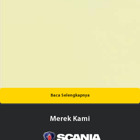
Baca Selengkapnya
Merek Kami