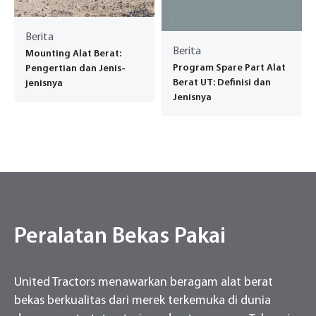
Berita
Berita
Mounting Alat Berat:
Program Spare Part Alat
Pengertian dan Jenis-
Berat UT: Definisi dan
jenisnya
Jenisnya
Peralatan Bekas Pakai
United Tractors menawarkan beragam alat berat
bekas berkualitas dari merek terkemuka di dunia