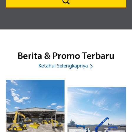
Berita & Promo Terbaru
Ketahui Selengkapnya