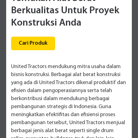
Berkualitas Untuk Proyek
Konstruksi Anda
Cari Produk
United Tractors mendukung mitra usaha dalam
bisnis konstruksi. Berbagai alat berat konstruksi
yang ada di United Tractors dikenal produktif dan
efisien dalam pengoperasiannya serta telah
berkontribusi dalam mendukung berbagai
pembangunan strategis di Indonesia. Guna
meningkatkan efektifitas dan efisiensi proses
pembangunan tersebut, United Tractors menjual
berbagai jenis alat berat seperti single drum