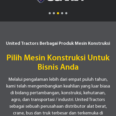
United Tractors Berbagai Produk Mesin Konstruksi
Pilih Mesin Konstruksi Untuk
Bisnis Anda
Melalui pengalaman lebih dari empat puluh tahun,
kami telah mengembangkan keahlian yang luar biasa
di bidang pertambangan, konstruksi, kehutanan,
agro, dan transportasi / industri. United Tractors
sebagai sebuah perusahaan distributor alat berat,
crane, bus dan truk terbesar dan terkemuka di