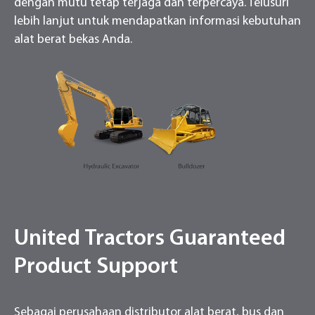
dengan mutu tetap terjaga dan terpercaya. Telusuri
lebih lanjut untuk mendapatkan informasi kebutuhan
alat berat bekas Anda.
United Tractors Guaranteed
Product Support
Sebagai perusahaan distributor alat berat, bus dan