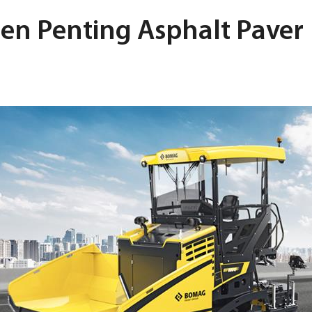
n Penting Asphalt Paver