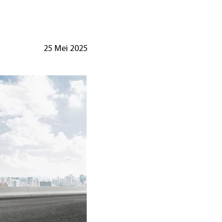
25 Mei 2025