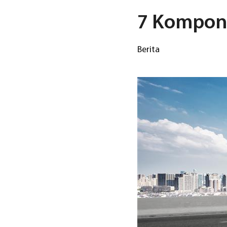
7 Kompone
Berita