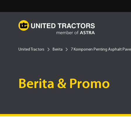
United Tractors
Berita
7 Komponen Penting Asphalt Pave
Berita & Promo