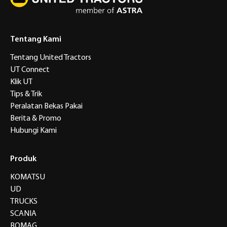
Tentang Kami
Tentang United Tractors
UT Connect
Klik UT
Tips & Trik
Peralatan Bekas Pakai
Berita & Promo
Hubungi Kami
Produk
KOMATSU
UD
TRUCKS
SCANIA
BOMAG