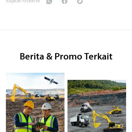
Bagikan Artikel ini
Berita & Promo Terkait