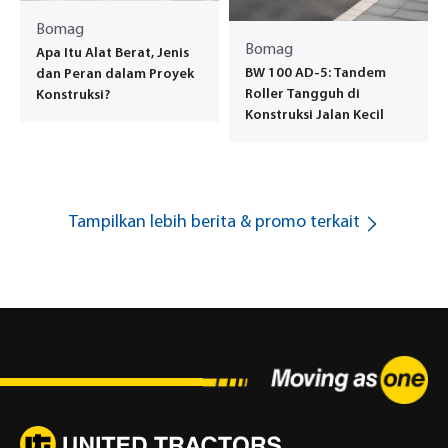
Bomag
Bomag
Apa Itu Alat Berat, Jenis
BW 100 AD-5: Tandem
dan Peran dalam Proyek
Roller Tangguh di
Konstruksi?
Konstruksi Jalan Kecil
Tampilkan lebih berita & promo terkait