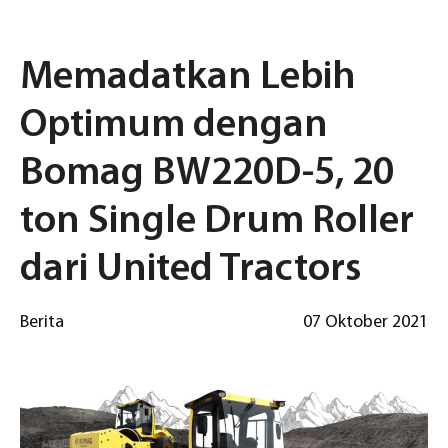
Memadatkan Lebih
Optimum dengan
Bomag BW220D-5, 20
ton Single Drum Roller
dari United Tractors
Berita
07 Oktober 2021