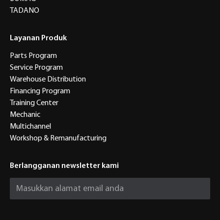
TADANO
Layanan Produk
Parts Program
Service Program
Warehouse Distribution
Financing Program
Training Center
Mechanic
Multichannel
Workshop & Remanufacturing
Berlangganan newsletter kami