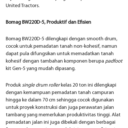
United Tractors.
Bomag BW220D-5, Produktif dan Efisien
Bomag BW220D-5 dilengkapi dengan smooth drum,
cocok untuk pemadatan tanah non-kohesif, namun
dapat pula difungsikan untuk memadatkan tanah
kohesif dengan tambahan komponen berupa
padfoot
kit Gen-5 yang mudah dipasang.
Produk
single drum roller
kelas 20 ton ini dilengkapi
dengan kemampuan pemadatan tanah campuran
hingga ke dalam 70 cm sehingga cocok digunakan
untuk proyek konstruksi dan juga perawatan jalan
tambang yang memerlukan produktivitas tinggi. Alat
pemadatan jalan ini juga dibekali dengan berbagai