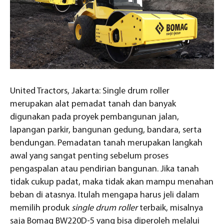
United Tractors, Jakarta: Single drum roller
merupakan alat pemadat tanah dan banyak
digunakan pada proyek pembangunan jalan,
lapangan parkir, bangunan gedung, bandara, serta
bendungan. Pemadatan tanah merupakan langkah
awal yang sangat penting sebelum proses
pengaspalan atau pendirian bangunan. Jika tanah
tidak cukup padat, maka tidak akan mampu menahan
beban di atasnya. Itulah mengapa harus jeli dalam
memilih produk
single drum roller
terbaik, misalnya
saja Bomag BW220D-5 yang bisa diperoleh melalui