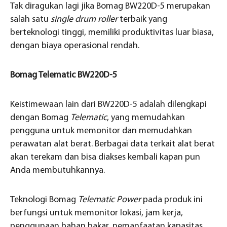
Tak diragukan lagi jika Bomag BW220D-5 merupakan
salah satu
single drum roller
terbaik yang
berteknologi tinggi, memiliki produktivitas luar biasa,
dengan biaya operasional rendah.
Bomag Telematic BW220D-5
Keistimewaan lain dari BW220D-5 adalah dilengkapi
dengan Bomag
Telematic
, yang memudahkan
pengguna untuk memonitor dan memudahkan
perawatan alat berat. Berbagai data terkait alat berat
akan terekam dan bisa diakses kembali kapan pun
Anda membutuhkannya.
Teknologi Bomag
Telematic Power
pada produk ini
berfungsi untuk memonitor lokasi, jam kerja,
penggunaan bahan bakar, pemanfaatan kapasitas