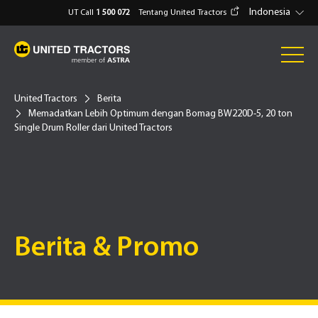
Indonesia
UT Call
1 500 072
Tentang United Tractors
United Tractors
Berita
Memadatkan Lebih Optimum dengan Bomag BW220D-5, 20 ton
Single Drum Roller dari United Tractors
Berita & Promo