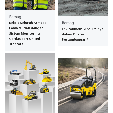
Bomag
Kelola Seluruh Armada
Bomag
Lebih Mudah dengan
Environment: Apa Artinya
Sistem Monitoring
dalam Operasi
Cerdas dari United
Pertambangan?
Tractors