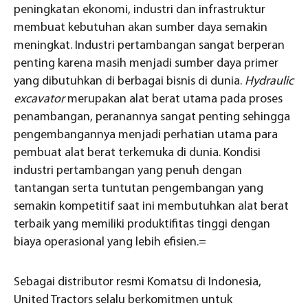
peningkatan ekonomi, industri dan infrastruktur
membuat kebutuhan akan sumber daya semakin
meningkat. Industri pertambangan sangat berperan
penting karena masih menjadi sumber daya primer
yang dibutuhkan di berbagai bisnis di dunia.
Hydraulic
excavator
merupakan alat berat utama pada proses
penambangan, peranannya sangat penting sehingga
pengembangannya menjadi perhatian utama para
pembuat alat berat terkemuka di dunia. Kondisi
industri pertambangan yang penuh dengan
tantangan serta tuntutan pengembangan yang
semakin kompetitif saat ini membutuhkan alat berat
terbaik yang memiliki produktifitas tinggi dengan
biaya operasional yang lebih efisien.=
Sebagai distributor resmi Komatsu di Indonesia,
United Tractors selalu berkomitmen untuk