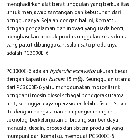
menghadirkan alat berat unggulan yang berkualitas
untuk menjawab tantangan dan kebutuhan dari
penggunanya. Sejalan dengan hal ini, Komatsu,
dengan pengalaman dan inovasi yang tiada henti,
menghasilkan produk-produk unggulan kelas dunia
yang patut dibanggakan, salah satu produknya
adalah PC3000E-6.
PC3000E-6 adalah
hydarulic excavator
ukuran besar
dengan kapasitas
bucket
15 m鲁. Keunggulan utama
dari PC3000E-6 yaitu menggunakan motor listrik
pengganti mesin diesel sebagai penggerak utama
unit, sehingga biaya operasional lebih efisien. Selain
itu dengan pengalaman dan pengembangan
teknologi berkelanjutan di bidang sumber daya
manusia, desain, proses dan sistem produksi yang
mumpuni dari Komatsu, membuat PC3000E-6