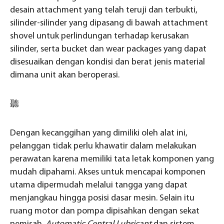
desain attachment yang telah teruji dan terbukti,
silinder-silinder yang dipasang di bawah attachment
shovel untuk perlindungan terhadap kerusakan
silinder, serta bucket dan wear packages yang dapat
disesuaikan dengan kondisi dan berat jenis material
dimana unit akan beroperasi.
聽
Dengan kecanggihan yang dimiliki oleh alat ini,
pelanggan tidak perlu khawatir dalam melakukan
perawatan karena memiliki tata letak komponen yang
mudah dipahami. Akses untuk mencapai komponen
utama dipermudah melalui tangga yang dapat
menjangkau hingga posisi dasar mesin. Selain itu
ruang motor dan pompa dipisahkan dengan sekat