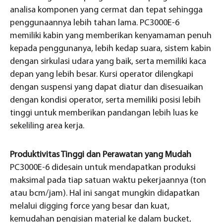
analisa komponen yang cermat dan tepat sehingga
penggunaannya lebih tahan lama. PC3000E-6
memiliki kabin yang memberikan kenyamaman penuh
kepada penggunanya, lebih kedap suara, sistem kabin
dengan sirkulasi udara yang baik, serta memiliki kaca
depan yang lebih besar. Kursi operator dilengkapi
dengan suspensi yang dapat diatur dan disesuaikan
dengan kondisi operator, serta memiliki posisi lebih
tinggi untuk memberikan pandangan lebih luas ke
sekeliling area kerja.
Produktivitas Tinggi dan Perawatan yang Mudah
PC3000E-6 didesain untuk mendapatkan produksi
maksimal pada tiap satuan waktu pekerjaannya (ton
atau bcm/jam). Hal ini sangat mungkin didapatkan
melalui digging force yang besar dan kuat,
kemudahan pengisian material ke dalam bucket,