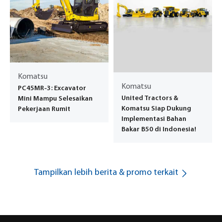
Komatsu
Komatsu
PC45MR-3: Excavator
United Tractors &
Mini Mampu Selesaikan
Komatsu Siap Dukung
Pekerjaan Rumit
Implementasi Bahan
Bakar B50 di Indonesia!
Tampilkan lebih berita & promo terkait