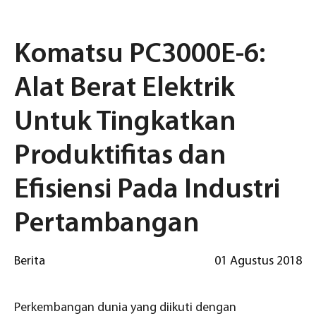
Komatsu PC3000E-6:
Alat Berat Elektrik
Untuk Tingkatkan
Produktifitas dan
Efisiensi Pada Industri
Pertambangan
Berita
01 Agustus 2018
Perkembangan dunia yang diikuti dengan