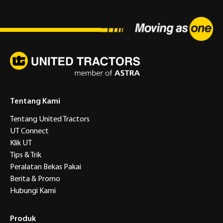
Tentang Kami
Tentang United Tractors
UT Connect
Klik UT
Tips & Trik
Peralatan Bekas Pakai
Berita & Promo
Hubungi Kami
Produk