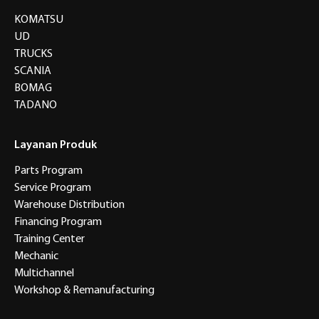
KOMATSU
UD
TRUCKS
SCANIA
BOMAG
TADANO
Layanan Produk
Parts Program
Service Program
Warehouse Distribution
Financing Program
Training Center
Mechanic
Multichannel
Workshop & Remanufacturing