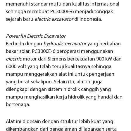
memenuhi standar mutu dan kualitas internasional
sehingga membuat PC3000E-6 menjadi tonggak
sejarah baru
electric excavator
di Indonesia.
Powerful Electric Excavator
Berbeda dengan
hydraulic excavator
yang berbahan
bakar solar, PC3000E-6 beroperasi menggunakan
electric
motor dari Siemens berkekuatan 900 kW dan
6000 volt yang telah teruji kualitasnya sehingga
mampu menggerakkan alat ini untuk pengerjaan
yang berat sekalipun. Selain itu, alat ini juga
dilengkapi dengan sistem hidrolik canggih yang
mampu menghasilkan kerja hidrolik yang handal dan
bertenaga.
Alat ini didesain dengan struktur lebih kuat yang
dikembangkan dari pengalaman di lapangan serta