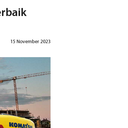
erbaik
15 November 2023