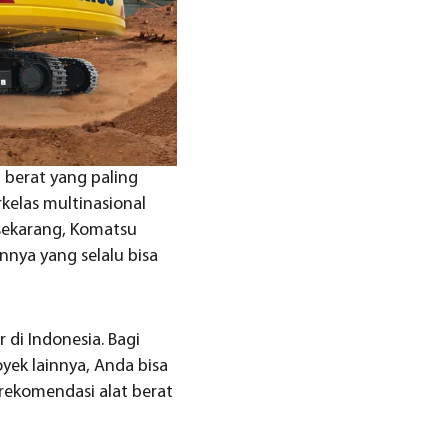
 berat yang paling
kelas multinasional
 sekarang, Komatsu
nnya yang selalu bisa
 di Indonesia. Bagi
yek lainnya, Anda bisa
rekomendasi alat berat