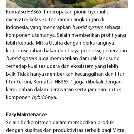
Komatsu HB365-1 merupakan pionir hydraulic
excavator kelas 30 ton ramah lingkungan di
Indonesia, yang menerapkan
hybrid
system
sebagai
komponen utamanya. Selain memberikan profit yang
lebih kepada Mitra Usaha dengan berkurangnya
konsumsi bahan bakar dan biaya produksi, penerapan
hybrid system
juga memberikan dampak langsung
terhadap kualitas udara dan ekosistem yang lebih
baik. Tidak hanya memberikan kecanggihan dan fitur-
fitur terkini, Komatsu HB365-1 juga dibekali dengan
kemudahan dalam perawatan serta jaminan untuk
komponen
hybrid-
nya.
Easy Maintenance
Selain berkomitmen dalam memberikan produk
dengan kualitas dan produktivitas terbaik bagi Mitra