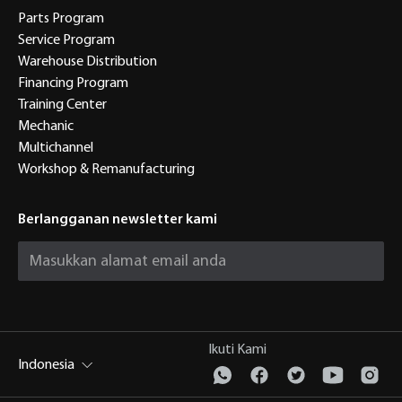
Parts Program
Service Program
Warehouse Distribution
Financing Program
Training Center
Mechanic
Multichannel
Workshop & Remanufacturing
Berlangganan newsletter kami
Ikuti Kami
Indonesia