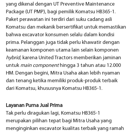
yang dikenal dengan UT Preventive Maintenance
Package (UT PMP), bagi pemilik Komatsu HB365-1.
Paket perawatan ini terdiri dari suku cadang asli
Komatsu dan mekanik bersertifikat untuk memastikan
bahwa excavator konsumen selalu dalam kondisi
prima. Pelanggan juga tidak perlu khawatir dengan
keamanan komponen utama lain selain komponen
hybrid,
karena United Tractors memberikan jaminan
untuk
main component
hingga 3 tahun atau 12.000
HM. Dengan begini, Mitra Usaha akan lebih nyaman
dan tenang ketika memiliki produk-produk terbaik
dari Komatsu, khususnya Komatsu HB365-1.
Layanan Purna Jual Prima
Tak perlu diragukan lagi, Komatsu HB365-1
merupakan pilihan tepat bagi Mitra Usaha yang
menginginkan excavator kualitas terbaik yang ramah