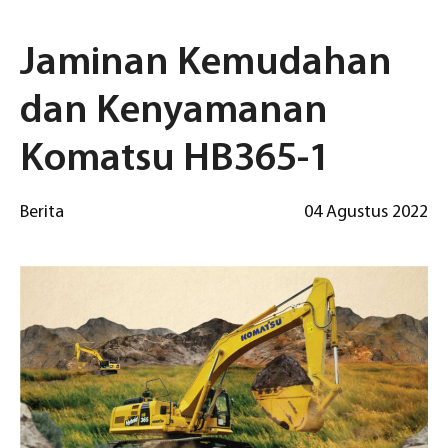
Jaminan Kemudahan
dan Kenyamanan
Komatsu HB365-1
Berita
04 Agustus 2022