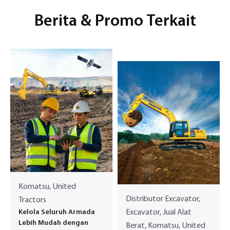
Berita & Promo Terkait
Komatsu, United
Distributor Excavator,
Tractors
Kelola Seluruh Armada
Excavator, Jual Alat
Lebih Mudah dengan
Berat, Komatsu, United