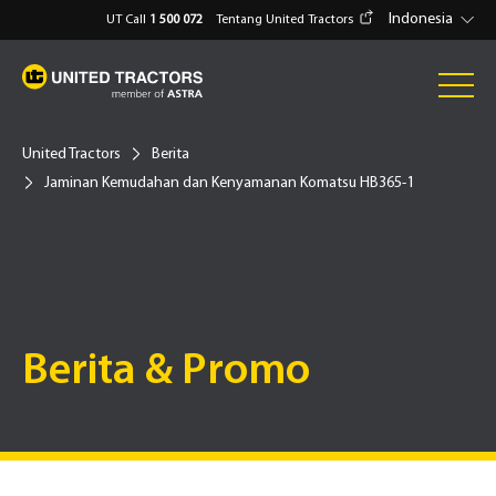
Indonesia
UT Call
1 500 072
Tentang United Tractors
United Tractors
Berita
Jaminan Kemudahan dan Kenyamanan Komatsu HB365-1
Berita & Promo