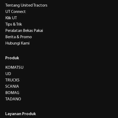
Tentang United Tractors
UT Connect
Klik UT
Tips & Trik
Peralatan Bekas Pakai
Berita & Promo
Hubungi Kami
Produk
KOMATSU
UD
TRUCKS
SCANIA
BOMAG
TADANO
Layanan Produk