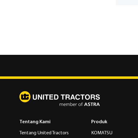
Tentang Kami
Produk
Tentang United Tractors
KOMATSU