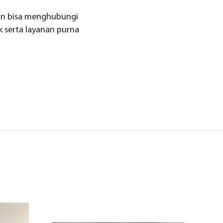
gan bisa menghubungi
 serta layanan purna