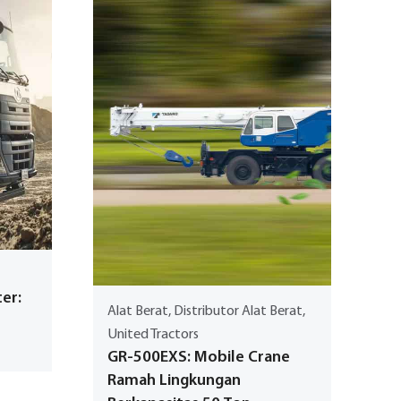
er:
Alat Berat, Distributor Alat Berat,
United Tractors
GR-500EXS: Mobile Crane
Ramah Lingkungan