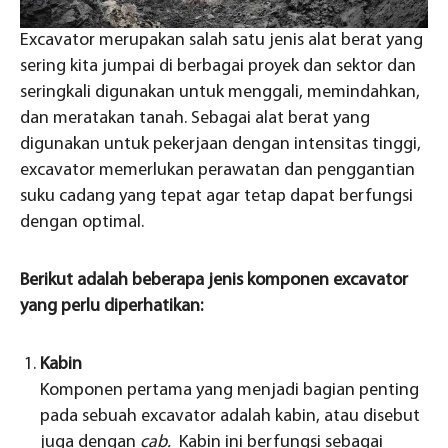
Excavator merupakan salah satu jenis alat berat yang
sering kita jumpai di berbagai proyek dan sektor dan
seringkali digunakan untuk menggali, memindahkan,
dan meratakan tanah. Sebagai alat berat yang
digunakan untuk pekerjaan dengan intensitas tinggi,
excavator memerlukan perawatan dan penggantian
suku cadang yang tepat agar tetap dapat berfungsi
dengan optimal.
Berikut adalah beberapa jenis komponen excavator
yang perlu diperhatikan:
Kabin
Komponen pertama yang menjadi bagian penting
pada sebuah excavator adalah kabin, atau disebut
juga dengan
cab.
Kabin ini berfungsi sebagai