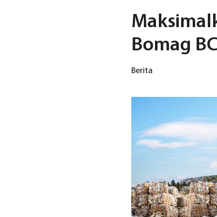
Maksimal
Bomag BC
Berita