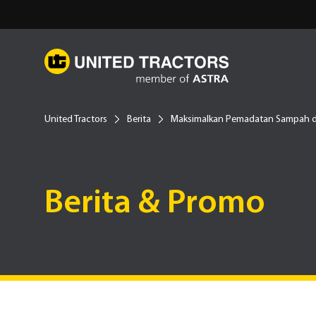
United Tractors
Berita
Maksimalkan Pemadatan Sampah 
Berita & Promo