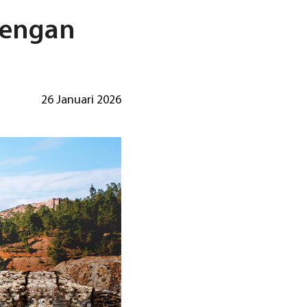
dengan
26 Januari 2026