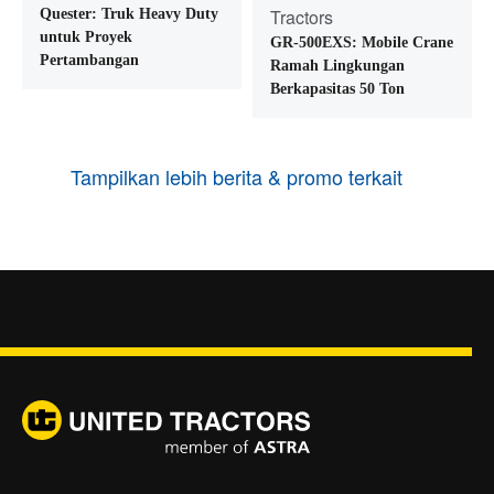
Tractors
Quester: Truk Heavy Duty
untuk Proyek
GR-500EXS: Mobile Crane
Pertambangan
Ramah Lingkungan
Berkapasitas 50 Ton
Tampilkan lebih berita & promo terkait