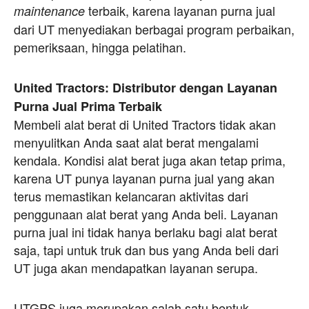
terbaik, karena layanan purna jual
maintenance
dari UT menyediakan berbagai program perbaikan,
pemeriksaan, hingga pelatihan.
United Tractors: Distributor dengan Layanan
Purna Jual Prima Terbaik
Membeli alat berat di United Tractors tidak akan
menyulitkan Anda saat alat berat mengalami
kendala. Kondisi alat berat juga akan tetap prima,
karena UT punya layanan purna jual yang akan
terus memastikan kelancaran aktivitas dari
penggunaan alat berat yang Anda beli. Layanan
purna jual ini tidak hanya berlaku bagi alat berat
saja, tapi untuk truk dan bus yang Anda beli dari
UT juga akan mendapatkan layanan serupa.
UTGPS juga merupakan salah satu bentuk