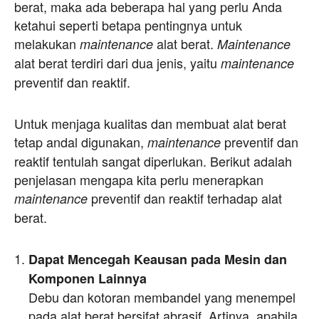
berat, maka ada beberapa hal yang perlu Anda
ketahui seperti betapa pentingnya untuk
melakukan
alat berat.
maintenance
Maintenance
alat berat terdiri dari dua jenis, yaitu
maintenance
preventif dan reaktif.
Untuk menjaga kualitas dan membuat alat berat
tetap andal digunakan,
preventif dan
maintenance
reaktif tentulah sangat diperlukan. Berikut adalah
penjelasan mengapa kita perlu menerapkan
preventif dan reaktif terhadap alat
maintenance
berat.
Dapat Mencegah Keausan pada Mesin dan
Komponen Lainnya
Debu dan kotoran membandel yang menempel
pada alat berat bersifat abrasif. Artinya, apabila