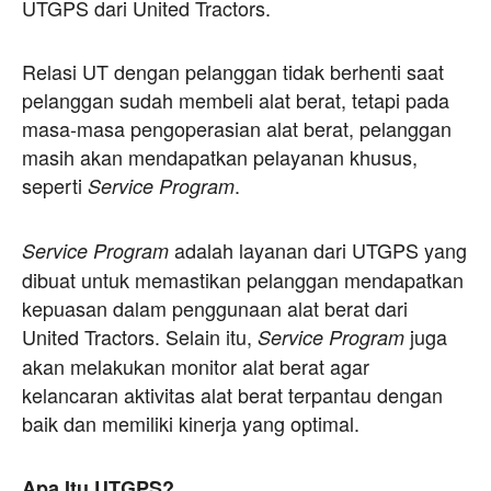
UTGPS dari United Tractors.
Relasi UT dengan pelanggan tidak berhenti saat
pelanggan sudah membeli alat berat, tetapi pada
masa-masa pengoperasian alat berat, pelanggan
masih akan mendapatkan pelayanan khusus,
seperti
.
Service Program
adalah layanan dari UTGPS yang
Service Program
dibuat untuk memastikan pelanggan mendapatkan
kepuasan dalam penggunaan alat berat dari
United Tractors. Selain itu,
juga
Service Program
akan melakukan monitor alat berat agar
kelancaran aktivitas alat berat terpantau dengan
baik dan memiliki kinerja yang optimal.
Apa Itu UTGPS?