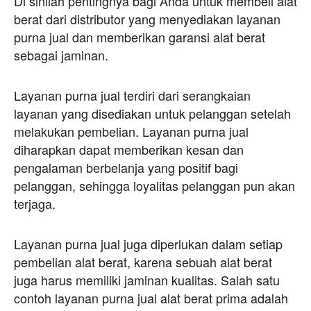
Di sinilah pentingnya bagi Anda untuk membeli alat
berat dari distributor yang menyediakan layanan
purna jual dan memberikan garansi alat berat
sebagai jaminan.
Layanan purna jual terdiri dari serangkaian
layanan yang disediakan untuk pelanggan setelah
melakukan pembelian. Layanan purna jual
diharapkan dapat memberikan kesan dan
pengalaman berbelanja yang positif bagi
pelanggan, sehingga loyalitas pelanggan pun akan
terjaga.
Layanan purna jual juga diperlukan dalam setiap
pembelian alat berat, karena sebuah alat berat
juga harus memiliki jaminan kualitas. Salah satu
contoh layanan purna jual alat berat prima adalah