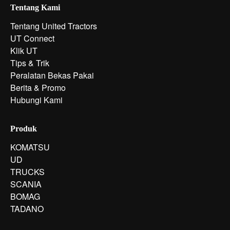
Tentang Kami
Tentang United Tractors
UT Connect
Klik UT
Tips & Trik
Peralatan Bekas Pakai
Berita & Promo
Hubungi Kami
Produk
KOMATSU
UD
TRUCKS
SCANIA
BOMAG
TADANO