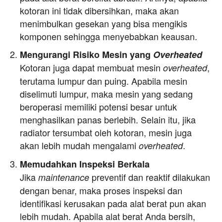
kotoran ini tidak dibersihkan, maka akan
menimbulkan gesekan yang bisa mengikis
komponen sehingga menyebabkan keausan.
Mengurangi Risiko Mesin yang
Overheated
Kotoran juga dapat membuat mesin
,
overheated
terutama lumpur dan puing. Apabila mesin
diselimuti lumpur, maka mesin yang sedang
beroperasi memiliki potensi besar untuk
menghasilkan panas berlebih. Selain itu, jika
radiator tersumbat oleh kotoran, mesin juga
akan lebih mudah mengalami
.
overheated
Memudahkan Inspeksi Berkala
Jika
preventif dan reaktif dilakukan
maintenance
dengan benar, maka proses inspeksi dan
identifikasi kerusakan pada alat berat pun akan
lebih mudah. Apabila alat berat Anda bersih,