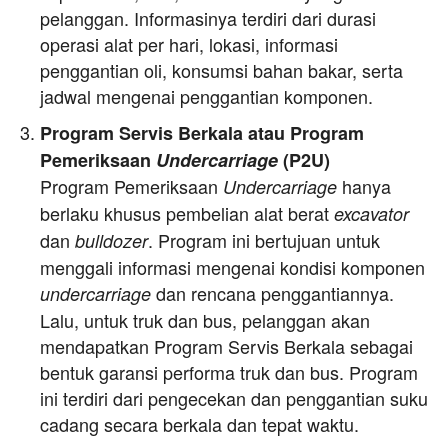
pelanggan. Informasinya terdiri dari durasi
operasi alat per hari, lokasi, informasi
penggantian oli, konsumsi bahan bakar, serta
jadwal mengenai penggantian komponen.
Program Servis Berkala atau Program
Pemeriksaan
Undercarriage
(P2U)
Program Pemeriksaan
hanya
Undercarriage
berlaku khusus pembelian alat berat
excavator
dan
. Program ini bertujuan untuk
bulldozer
menggali informasi mengenai kondisi komponen
dan rencana penggantiannya.
undercarriage
Lalu, untuk truk dan bus, pelanggan akan
mendapatkan Program Servis Berkala sebagai
bentuk garansi performa truk dan bus. Program
ini terdiri dari pengecekan dan penggantian suku
cadang secara berkala dan tepat waktu.