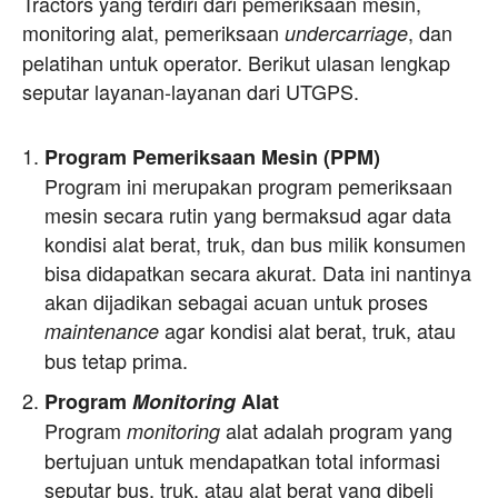
Tractors yang terdiri dari pemeriksaan mesin,
monitoring alat, pemeriksaan
, dan
undercarriage
pelatihan untuk operator. Berikut ulasan lengkap
seputar layanan-layanan dari UTGPS.
Program Pemeriksaan Mesin (PPM)
Program ini merupakan program pemeriksaan
mesin secara rutin yang bermaksud agar data
kondisi alat berat, truk, dan bus milik konsumen
bisa didapatkan secara akurat. Data ini nantinya
akan dijadikan sebagai acuan untuk proses
agar kondisi alat berat, truk, atau
maintenance
bus tetap prima.
Program
Monitoring
Alat
Program
alat adalah program yang
monitoring
bertujuan untuk mendapatkan total informasi
seputar bus, truk, atau alat berat yang dibeli