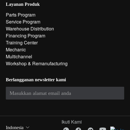
Layanan Produk
Parts Program
Service Program
Warehouse Distribution
Financing Program
Training Center
Mechanic
Multichannel
Workshop & Remanufacturing
Berlangganan newsletter kami
Ikuti Kami
Indonesia