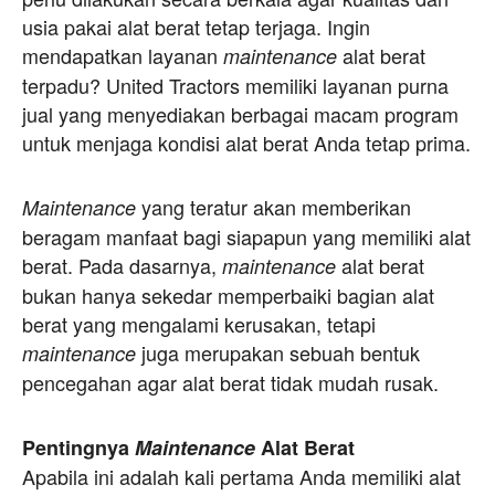
usia pakai alat berat tetap terjaga. Ingin
mendapatkan layanan
alat berat
maintenance
terpadu? United Tractors memiliki layanan purna
jual yang menyediakan berbagai macam program
untuk menjaga kondisi alat berat Anda tetap prima.
yang teratur akan memberikan
Maintenance
beragam manfaat bagi siapapun yang memiliki alat
berat. Pada dasarnya,
alat berat
maintenance
bukan hanya sekedar memperbaiki bagian alat
berat yang mengalami kerusakan, tetapi
juga merupakan sebuah bentuk
maintenance
pencegahan agar alat berat tidak mudah rusak.
Pentingnya
Maintenance
Alat Berat
Apabila ini adalah kali pertama Anda memiliki alat