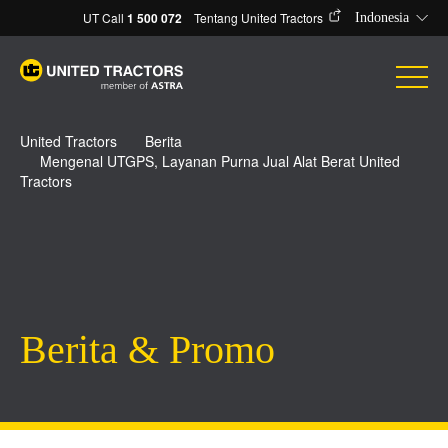
UT Call
1 500 072
Tentang United Tractors
Indonesia
United Tractors
Berita
Mengenal UTGPS, Layanan Purna Jual Alat Berat United
Tractors
Berita & Promo