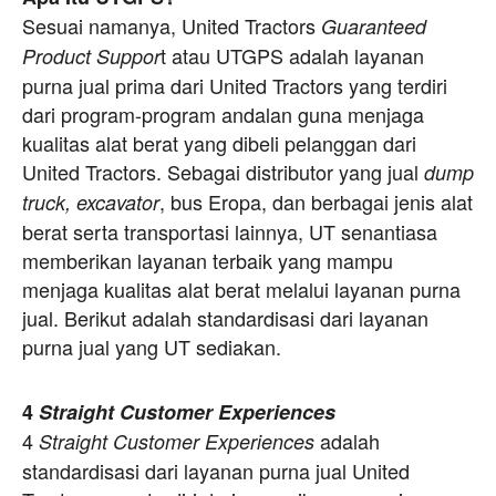
Sesuai namanya, United Tractors
Guaranteed
t atau UTGPS adalah layanan
Product Suppor
purna jual prima dari United Tractors yang terdiri
dari program-program andalan guna menjaga
kualitas alat berat yang dibeli pelanggan dari
United Tractors. Sebagai distributor yang jual
dump
, bus Eropa, dan berbagai jenis alat
truck, excavator
berat serta transportasi lainnya, UT senantiasa
memberikan layanan terbaik yang mampu
menjaga kualitas alat berat melalui layanan purna
jual. Berikut adalah standardisasi dari layanan
purna jual yang UT sediakan.
4
Straight Customer Experiences
4
adalah
Straight Customer Experiences
standardisasi dari layanan purna jual United