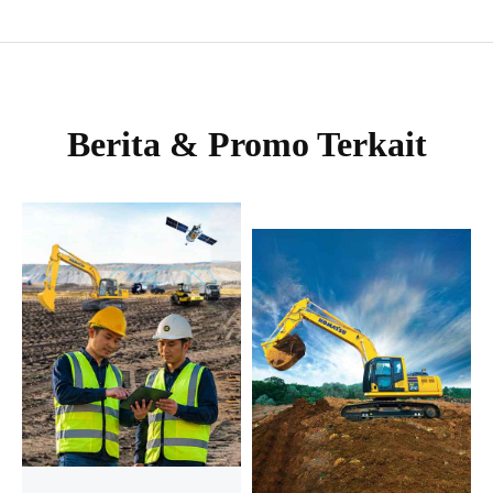
Berita & Promo Terkait