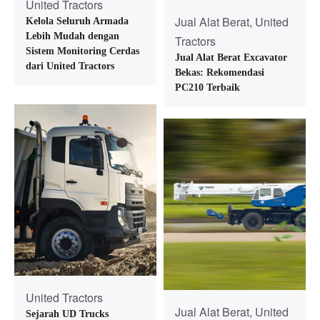
United Tractors
Jual Alat Berat, United
Kelola Seluruh Armada
Lebih Mudah dengan
Tractors
Sistem Monitoring Cerdas
Jual Alat Berat Excavator
dari United Tractors
Bekas: Rekomendasi
PC210 Terbaik
United Tractors
Jual Alat Berat, United
Sejarah UD Trucks