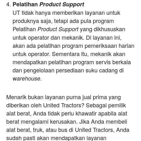
Pelatihan
Product Support
UT tidak hanya memberikan layanan untuk
produknya saja, tetapi ada pula program
Pelatihan
yang dikhususkan
Product Support
untuk operator dan mekanik. Di layanan ini,
akan ada pelatihan program pemeriksaan harian
untuk operator. Sementara itu, mekanik akan
mendapatkan pelatihan program servis berkala
dan pengelolaan persediaan suku cadang di
.
warehouse
Menarik bukan layanan purna jual prima yang
diberikan oleh United Tractors? Sebagai pemilik
alat berat, Anda tidak perlu khawatir apabila alat
berat mengalami kerusakan. Jika Anda membeli
alat berat, truk, atau bus di United Tractors, Anda
sudah pasti akan mendapatkan layanan