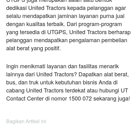
dedikasi United Tractors kepada pelanggan agar
selalu mendapatkan jaminan layanan purna jual
dengan kualitas terbaik. Dari program-program
yang tersedia di UTGPS, United Tractors berharap
pelanggan mendapatkan pengalaman pembelian
alat berat yang positif.
Ingin menikmati layanan dan fasilitas menarik
lainnya dari United Tractors? Dapatkan alat berat,
bus, dan truk untuk kebutuhan bisnis Anda di
cabang United Tractors terdekat atau hubungi UT
Contact Center di nomor 1500 072 sekarang juga!
Bagikan Artikel ini