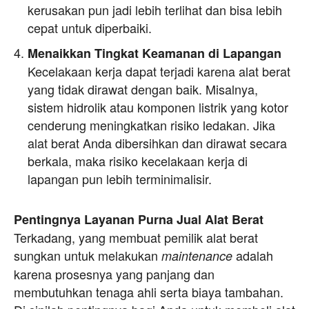
kerusakan pun jadi lebih terlihat dan bisa lebih
cepat untuk diperbaiki.
Menaikkan Tingkat Keamanan di Lapangan
Kecelakaan kerja dapat terjadi karena alat berat
yang tidak dirawat dengan baik. Misalnya,
sistem hidrolik atau komponen listrik yang kotor
cenderung meningkatkan risiko ledakan. Jika
alat berat Anda dibersihkan dan dirawat secara
berkala, maka risiko kecelakaan kerja di
lapangan pun lebih terminimalisir.
Pentingnya Layanan Purna Jual Alat Berat
Terkadang, yang membuat pemilik alat berat
sungkan untuk melakukan
adalah
maintenance
karena prosesnya yang panjang dan
membutuhkan tenaga ahli serta biaya tambahan.