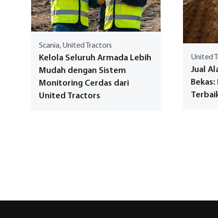
Scania, United Tractors
Kelola Seluruh Armada Lebih
United T
Jual Al
Mudah dengan Sistem
Bekas:
Monitoring Cerdas dari
Terbai
United Tractors