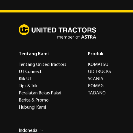
Tentang Kami
Produk
Tentang United Tractors
KOMATSU
UT Connect
UD TRUCKS
Klik UT
SCANIA
Tips & Trik
BOMAG
Peralatan Bekas Pakai
TADANO
Berita & Promo
Hubungi Kami
Indonesia