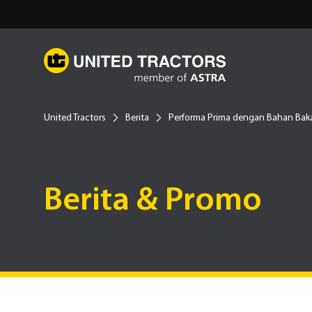
United Tractors
Berita
Performa Prima dengan Bahan Bak
Berita & Promo