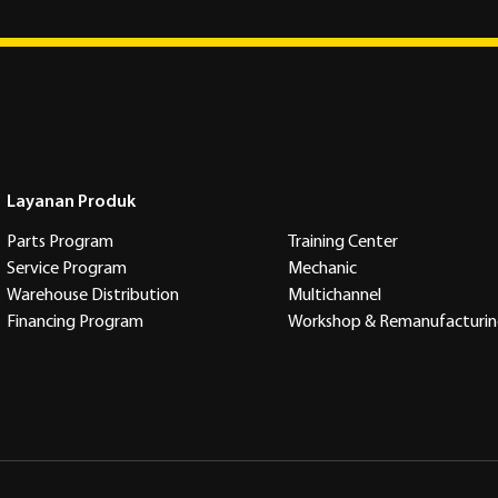
Layanan Produk
Parts Program
Training Center
Service Program
Mechanic
Warehouse Distribution
Multichannel
Financing Program
Workshop & Remanufacturi