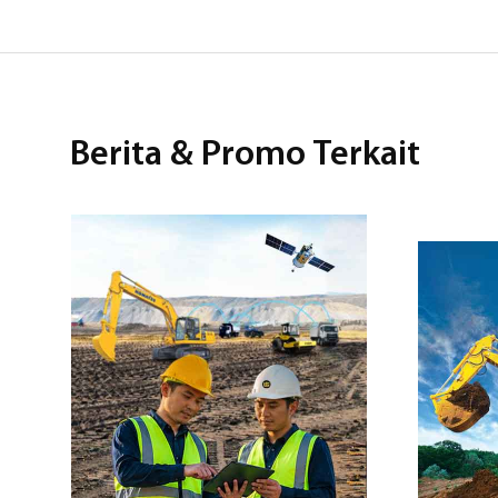
Berita & Promo Terkait