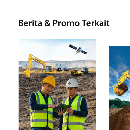
Berita & Promo Terkait