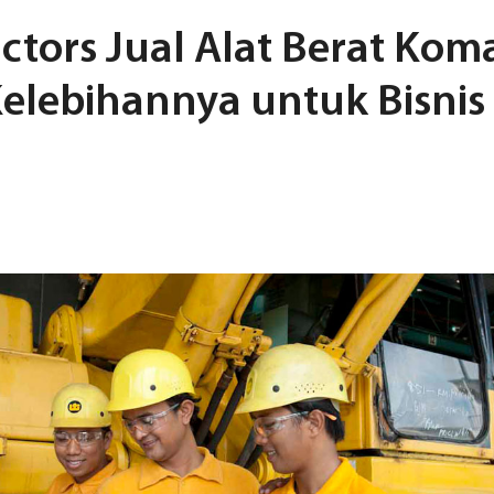
ctors Jual Alat Berat Kom
elebihannya untuk Bisnis