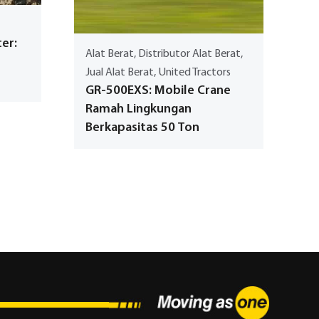
er:
Alat Berat, Distributor Alat Berat,
Jual Alat Berat, United Tractors
GR-500EXS: Mobile Crane
Ramah Lingkungan
Berkapasitas 50 Ton