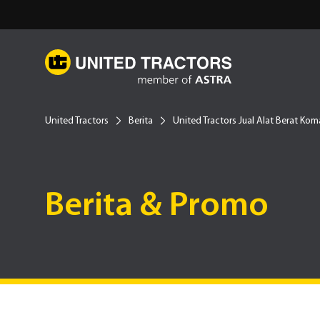
United Tractors
Berita
United Tractors Jual Alat Berat Ko
Berita & Promo