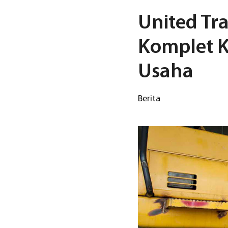
United Tra
Komplet K
Usaha
Berita