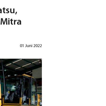
atsu,
 Mitra
01 Juni 2022