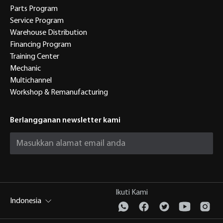
Parts Program
Service Program
Warehouse Distribution
Financing Program
Training Center
Mechanic
Multichannel
Workshop & Remanufacturing
Berlangganan newsletter kami
Ikuti Kami
Indonesia