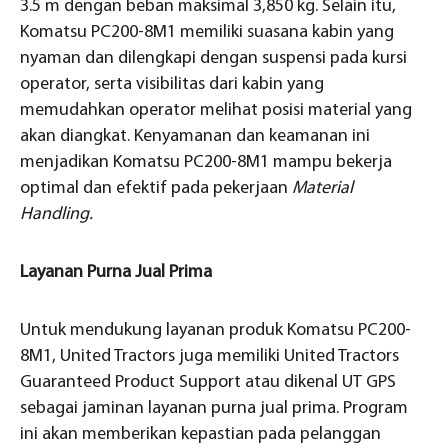
3.5 m dengan beban maksimal 3,850 kg. Selain itu,
Komatsu PC200-8M1 memiliki suasana kabin yang
nyaman dan dilengkapi dengan suspensi pada kursi
operator, serta visibilitas dari kabin yang
memudahkan operator melihat posisi material yang
akan diangkat. Kenyamanan dan keamanan ini
menjadikan Komatsu PC200-8M1 mampu bekerja
optimal dan efektif pada pekerjaan
Mat
erial
Handling.
Layanan Purna Jual Prima
Untuk mendukung layanan produk Komatsu PC200-
8M1, United Tractors juga memiliki United Tractors
Guaranteed Product Support atau dikenal UT GPS
sebagai jaminan layanan purna jual prima. Program
ini akan memberikan kepastian pada pelanggan