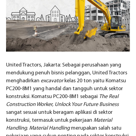
United Tractors, Jakarta: Sebagai perusahaan yang
mendukung penuh bisnis pelanggan, United Tractors
menghadirkan
excavator
kelas 20 ton yaitu Komatsu
PC200-8M1 yang handal dan tangguh untuk sektor
konstruksi. Komatsu PC200-8M1 sebagai
The Real
Construction Worker, Unlock Your Future Business
sangat sesuai untuk beragam aplikasi di sektor
konstruksi, termasuk untuk pekerjaan
Material
Handling
.
Material Handling
merupakan salah satu