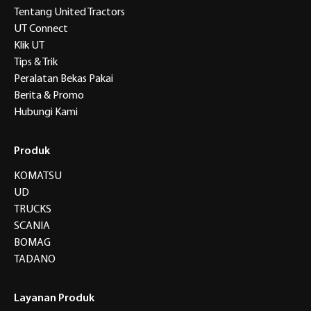
Tentang United Tractors
UT Connect
Klik UT
Tips & Trik
Peralatan Bekas Pakai
Berita & Promo
Hubungi Kami
Produk
KOMATSU
UD
TRUCKS
SCANIA
BOMAG
TADANO
Layanan Produk