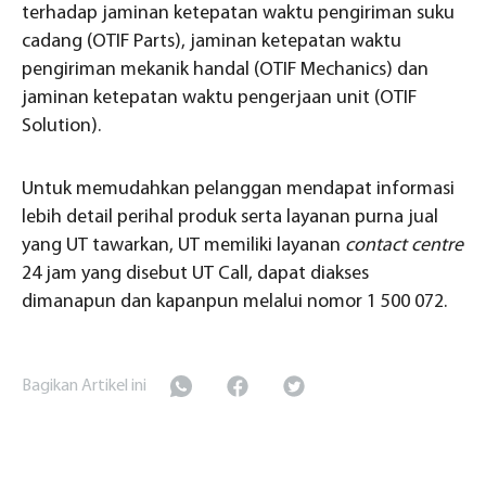
terhadap jaminan ketepatan waktu pengiriman suku
cadang (OTIF Parts), jaminan ketepatan waktu
pengiriman mekanik handal (OTIF Mechanics) dan
jaminan ketepatan waktu pengerjaan unit (OTIF
Solution).
Untuk memudahkan pelanggan mendapat informasi
lebih detail perihal produk serta layanan purna jual
yang UT tawarkan, UT memiliki layanan
contact centre
24 jam yang disebut UT Call, dapat diakses
dimanapun dan kapanpun melalui nomor 1 500 072.
Bagikan Artikel ini