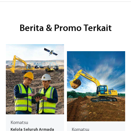
Berita & Promo Terkait
Komatsu
Kelola Seluruh Armada
Komatsu