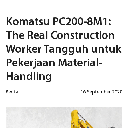
Komatsu PC200-8M1:
The Real Construction
Worker Tangguh untuk
Pekerjaan Material-
Handling
Berita
16 September 2020