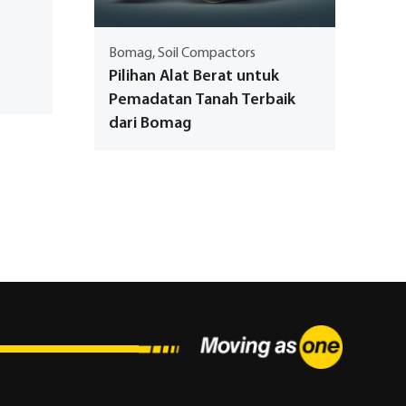
Bomag, Soil Compactors
Pilihan Alat Berat untuk
Pemadatan Tanah Terbaik
dari Bomag