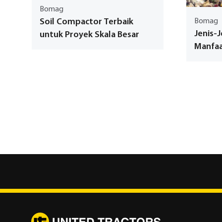
Bomag
Soil Compactor Terbaik
Bomag
Jenis-
untuk Proyek Skala Besar
Manfa