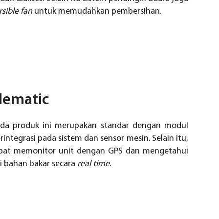
rsible fan
untuk memudahkan pembersihan.
lematic
pada produk ini merupakan standar dengan modul
rintegrasi pada sistem dan sensor mesin. Selain itu,
dapat memonitor unit dengan GPS dan mengetahui
si bahan bakar secara
real time
.