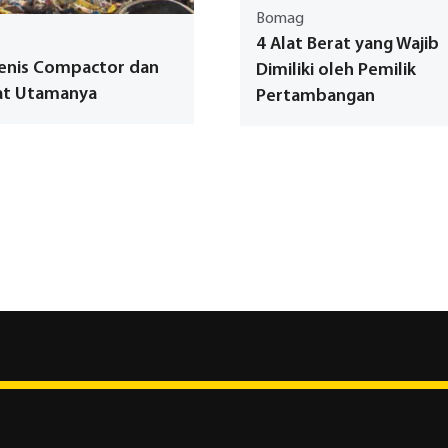
Bomag
4 Alat Berat yang Wajib
Jenis Compactor dan
Dimiliki oleh Pemilik
at Utamanya
Pertambangan