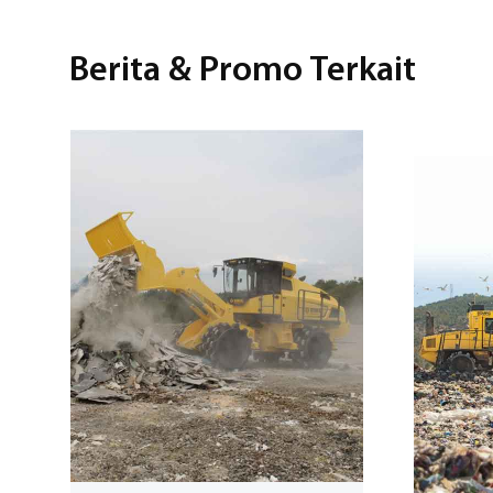
Berita & Promo Terkait