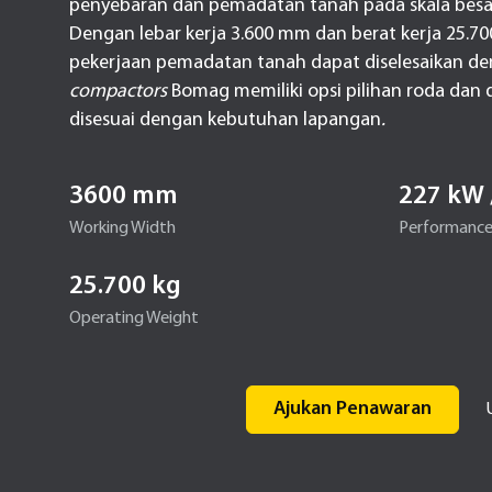
penyebaran dan pemadatan tanah pada skala besar d
Dengan lebar kerja 3.600 mm dan berat kerja 25.
pekerjaan pemadatan tanah dapat diselesaikan de
compactors
Bomag memiliki opsi pilihan roda dan 
disesuai dengan kebutuhan lapangan
.
3600 mm
227 kW 
Working Width
Performanc
25.700 kg
Operating Weight
Ajukan Penawaran