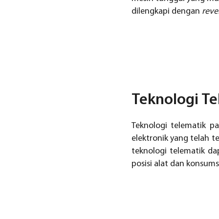
dilengkapi dengan
reve
Teknologi Te
Teknologi telematik 
elektronik yang telah te
teknologi telematik 
posisi alat dan konsum