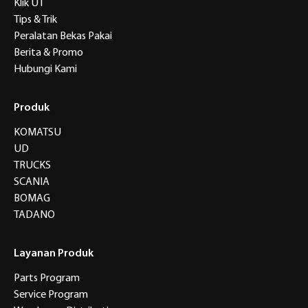
Klik UT
Tips & Trik
Peralatan Bekas Pakai
Berita & Promo
Hubungi Kami
Produk
KOMATSU
UD
TRUCKS
SCANIA
BOMAG
TADANO
Layanan Produk
Parts Program
Service Program