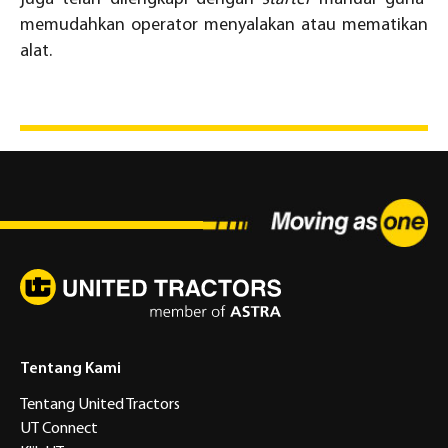
memudahkan operator menyalakan atau mematikan
alat.
Tentang Kami
Tentang United Tractors
UT Connect