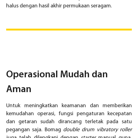
halus dengan hasil akhir permukaan seragam.
Operasional Mudah dan
Aman
Untuk meningkatkan keamanan dan memberikan
kemudahan operasi, fungsi pengaturan kecepatan
dan getaran sudah dirancang terletak pada satu
pegangan saja. Bomag
double drum vibratory roller
juga telah dilengkapi dengan
starter
manual guna