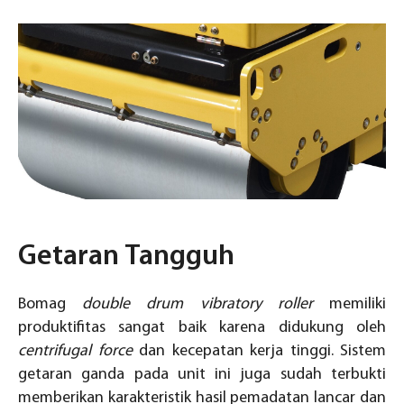
Getaran Tangguh
Bomag
double drum vibratory roller
memiliki
produktifitas sangat baik karena didukung oleh
centrifugal force
dan kecepatan kerja tinggi. Sistem
getaran ganda pada unit ini juga sudah terbukti
memberikan karakteristik hasil pemadatan lancar dan