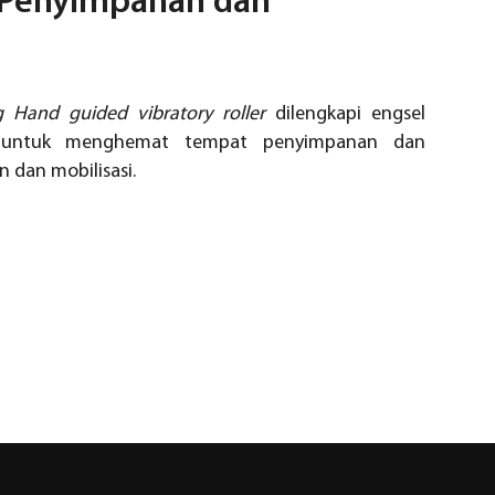
Penyimpanan dan
 Hand guided vibratory roller
dilengkapi engsel
 untuk menghemat tempat penyimpanan dan
dan mobilisasi.