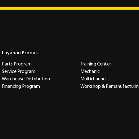
Layanan Produk
Parts Program
Training Center
Service Program
Mechanic
Warehouse Distribution
Multichannel
Financing Program
Workshop & Remanufacturi