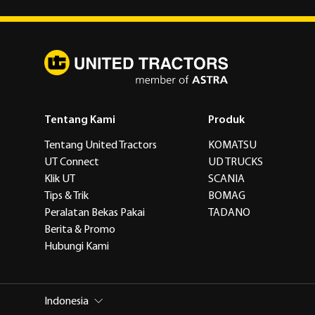
Tentang Kami
Produk
Tentang United Tractors
KOMATSU
UT Connect
UD TRUCKS
Klik UT
SCANIA
Tips & Trik
BOMAG
Peralatan Bekas Pakai
TADANO
Berita & Promo
Hubungi Kami
Indonesia