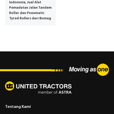
Indonesia, Jual Alat
Pemadatan Jalan Tandem
Roller dan Pneumatic
Tyred Rollers dari Bomag
Tentang Kami