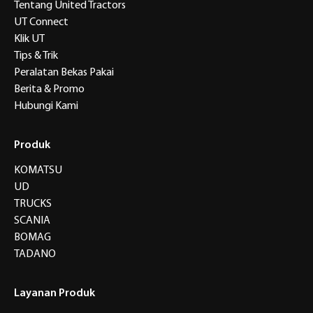
Tentang United Tractors
UT Connect
Klik UT
Tips & Trik
Peralatan Bekas Pakai
Berita & Promo
Hubungi Kami
Produk
KOMATSU
UD
TRUCKS
SCANIA
BOMAG
TADANO
Layanan Produk