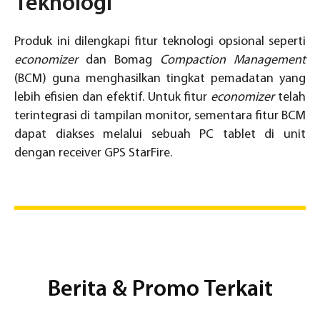
Teknologi
Produk ini dilengkapi fitur teknologi opsional seperti
economizer
dan Bomag
Compaction
Management
(BCM) guna menghasilkan tingkat pemadatan yang
lebih efisien dan efektif. Untuk fitur
economizer
telah
terintegrasi di tampilan monitor, sementara fitur BCM
dapat diakses melalui sebuah PC tablet di unit
dengan receiver GPS StarFire.
Berita & Promo Terkait