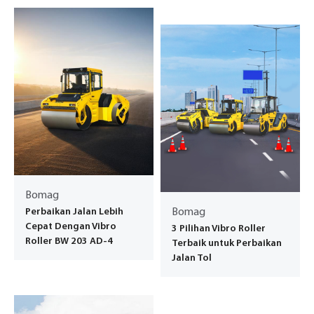
Bomag
Perbaikan Jalan Lebih
Bomag
Cepat Dengan Vibro
3 Pilihan Vibro Roller
Roller BW 203 AD-4
Terbaik untuk Perbaikan
Jalan Tol