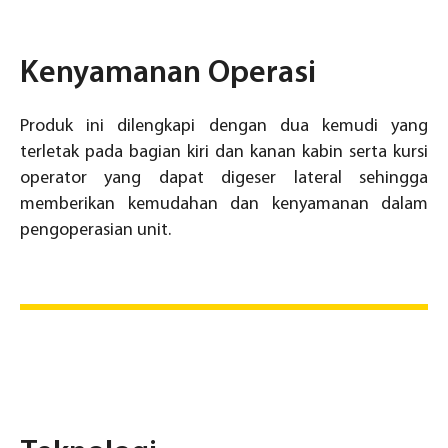
Kenyamanan Operasi
Produk ini dilengkapi dengan dua kemudi yang
terletak pada bagian kiri dan kanan kabin serta kursi
operator yang dapat digeser lateral sehingga
memberikan kemudahan dan kenyamanan dalam
pengoperasian unit.