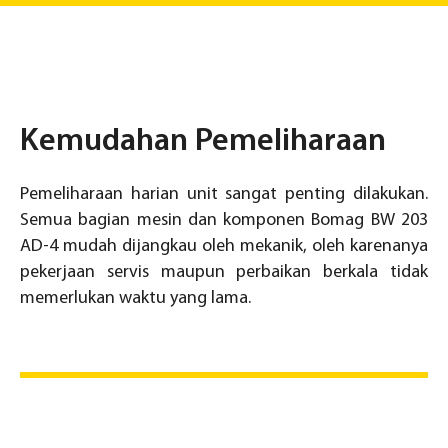
Kemudahan Pemeliharaan
Pemeliharaan harian unit sangat penting dilakukan.
Semua bagian mesin dan komponen Bomag BW 203
AD-4 mudah dijangkau oleh mekanik, oleh karenanya
pekerjaan servis maupun perbaikan berkala tidak
memerlukan waktu yang lama.