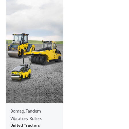
Bomag, Tandem
Vibratory Rollers
United Tractors