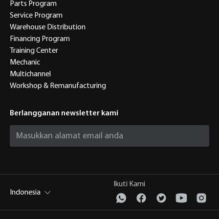
Parts Program
Service Program
Warehouse Distribution
Financing Program
Training Center
Mechanic
Multichannel
Workshop & Remanufacturing
Berlangganan newsletter kami
Ikuti Kami
Indonesia