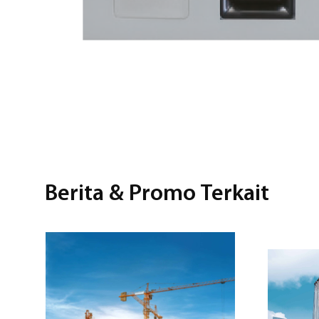
Berita & Promo Terkait