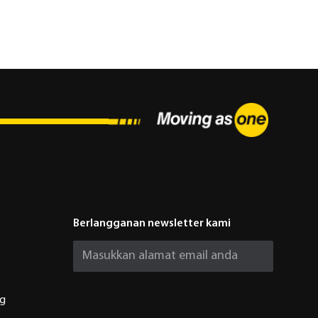
Berlangganan newsletter kami
ng