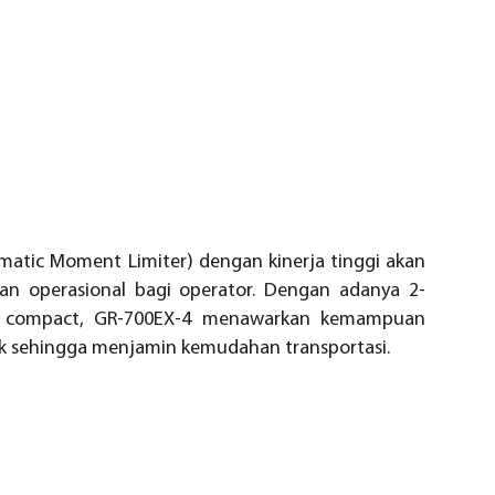
matic Moment Limiter) dengan kinerja tinggi akan
an operasional bagi operator. Dengan adanya 2-
ran compact, GR-700EX-4 menawarkan kemampuan
ik sehingga menjamin kemudahan transportasi.