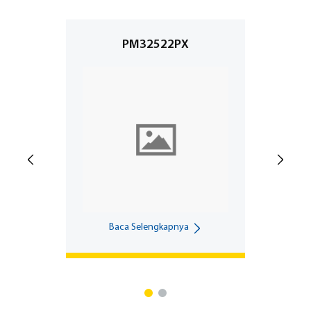
PM32522PX
Baca Selengkapnya