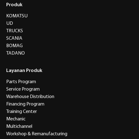
Produk
KOMATSU
UD
TRUCKS
SCANIA
BOMAG
TADANO
Layanan Produk
Parts Program
Service Program
Warehouse Distribution
Financing Program
Training Center
Mechanic
Multichannel
Workshop & Remanufacturing