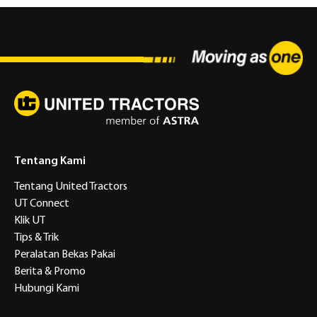
Tentang Kami
Tentang United Tractors
UT Connect
Klik UT
Tips & Trik
Peralatan Bekas Pakai
Berita & Promo
Hubungi Kami