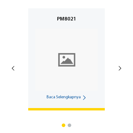
PM8021
Baca Selengkapnya