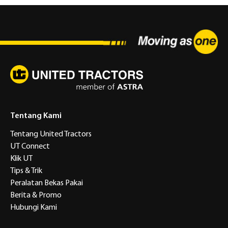
Tentang Kami
Tentang United Tractors
UT Connect
Klik UT
Tips & Trik
Peralatan Bekas Pakai
Berita & Promo
Hubungi Kami