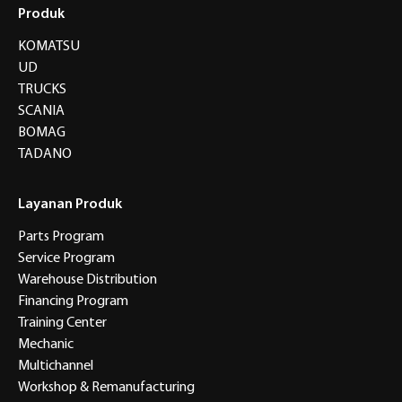
Produk
KOMATSU
UD
TRUCKS
SCANIA
BOMAG
TADANO
Layanan Produk
Parts Program
Service Program
Warehouse Distribution
Financing Program
Training Center
Mechanic
Multichannel
Workshop & Remanufacturing