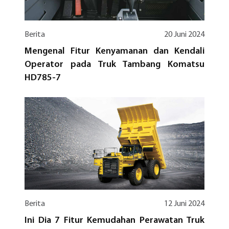
Berita
20 Juni 2024
Mengenal Fitur Kenyamanan dan Kendali
Operator pada Truk Tambang Komatsu
HD785-7
Berita
12 Juni 2024
Ini Dia 7 Fitur Kemudahan Perawatan Truk