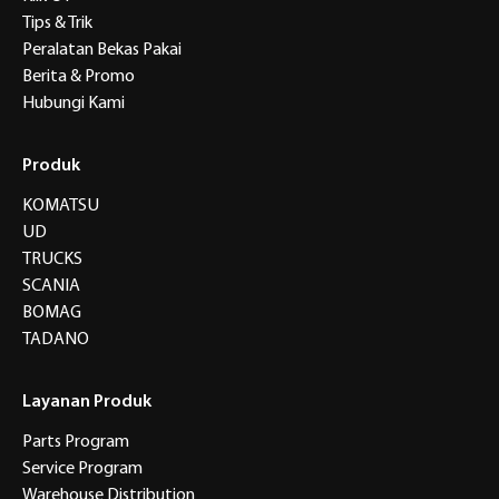
Tips & Trik
Peralatan Bekas Pakai
Berita & Promo
Hubungi Kami
Produk
KOMATSU
UD
TRUCKS
SCANIA
BOMAG
TADANO
Layanan Produk
Parts Program
Service Program
Warehouse Distribution