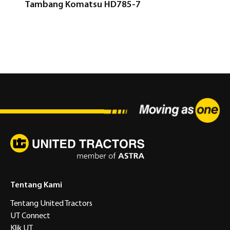
Tambang Komatsu HD785-7
Tentang Kami
Tentang United Tractors
UT Connect
Klik UT