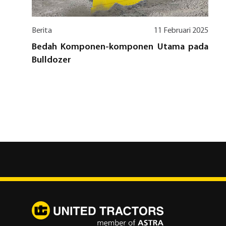
Berita
11 Februari 2025
Bedah Komponen-komponen Utama pada
Bulldozer