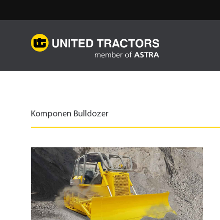
Komponen Bulldozer