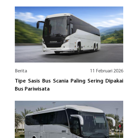
Berita
11 Februari 2026
Tipe Sasis Bus Scania Paling Sering Dipakai
Bus Pariwisata