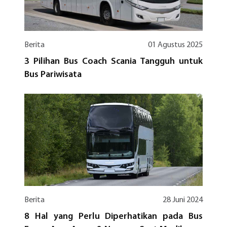
Berita
01 Agustus 2025
3 Pilihan Bus Coach Scania Tangguh untuk
Bus Pariwisata
Berita
28 Juni 2024
8 Hal yang Perlu Diperhatikan pada Bus