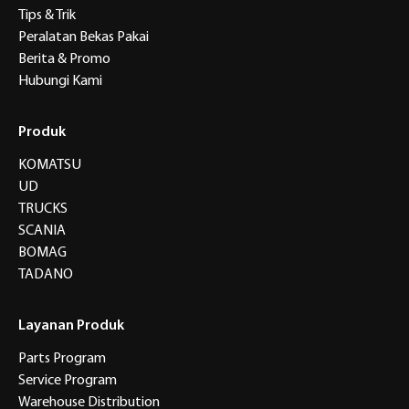
Tips & Trik
Peralatan Bekas Pakai
Berita & Promo
Hubungi Kami
Produk
KOMATSU
UD
TRUCKS
SCANIA
BOMAG
TADANO
Layanan Produk
Parts Program
Service Program
Warehouse Distribution