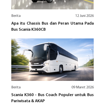
Berita
12 Juni 2026
Apa itu Chassis Bus dan Peran Utama Pada
Bus Scania K360CB
Berita
09 Maret 2026
Scania K360 - Bus Coach Populer untuk Bus
Pariwisata & AKAP