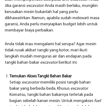
Jika garansi
excavator
Anda masih berlaku, mungkin
kerusakan mesin bukanlah hal yang perlu
dikhawatirkan. Namun, apabila sudah melewati masa
garansi, Anda perlu menyiapkan budget lebih untuk
membayar biaya perbaikan.
Anda tidak mau mengalami hal serupa? Agar mesin
tidak rusak akibat tangki yang kotor, mari ikuti
langkah mudah menguras air dan endapan pada
tangki bahan bakar
excavator
berikut ini.
Temukan Akses Tangki Bahan Bakar
Setiap
excavator
memiliki posisi tangki bahan
bakar yang berbeda-beda. Khusus
excavator
Komatsu, tangki bahan bakarnya terletak pada
bagian sebelah kanan mesin. Untuk mengakses
fuel