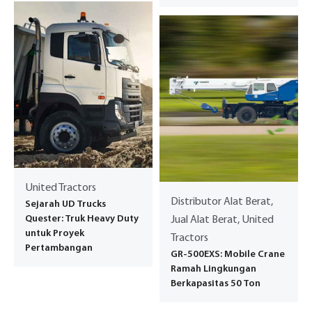
United Tractors
Distributor Alat Berat,
Sejarah UD Trucks
Quester: Truk Heavy Duty
Jual Alat Berat, United
untuk Proyek
Tractors
Pertambangan
GR-500EXS: Mobile Crane
Ramah Lingkungan
Berkapasitas 50 Ton