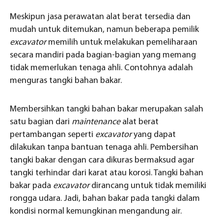
Meskipun jasa perawatan alat berat tersedia dan
mudah untuk ditemukan, namun beberapa pemilik
excavator
memilih untuk melakukan pemeliharaan
secara mandiri pada bagian-bagian yang memang
tidak memerlukan tenaga ahli. Contohnya adalah
menguras tangki bahan bakar.
Membersihkan tangki bahan bakar merupakan salah
satu bagian dari
maintenance
alat berat
pertambangan seperti
excavator
yang dapat
dilakukan tanpa bantuan tenaga ahli. Pembersihan
tangki bakar dengan cara dikuras bermaksud agar
tangki terhindar dari karat atau korosi. Tangki bahan
bakar pada
excavator
dirancang untuk tidak memiliki
rongga udara. Jadi, bahan bakar pada tangki dalam
kondisi normal kemungkinan mengandung air.