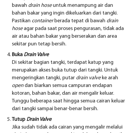
bawah
drain hose
untuk menampung air dan
bahan bakar yang ingin dikeluarkan dari tangki.
Pastikan
container
berada tepat di bawah
drain
hose
agar pada saat proses pengurasan, tidak ada
air atau bahan bakar yang berserakan dan area
sekitar pun tetap bersih.
Buka
Drain Valve
Di sekitar bagian tangki, terdapat katup yang
merupakan akses buka tutup dari tangki. Untuk
mengeringkan tangki, putar
drain valve
ke arah
open
dan biarkan semua campuran endapan
kotoran, bahan bakar, dan air mengalir keluar.
Tunggu beberapa saat hingga semua cairan keluar
dari tangki sampai benar-benar bersih.
Tutup
Drain Valve
Jika sudah tidak ada cairan yang mengalir melalui