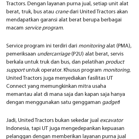
Tractors. Dengan layanan purna jual, setiap unit alat
berat, truk, bus atau
crane
dari United Tractors akan
mendapatkan garansi alat berat berupa berbagai
macam
service program
.
Service program ini terdiri dari
monitoring
alat (PMA),
pemeriksaan
undercarriage
(P2U) alat berat, servis
berkala untuk truk dan bus, dan pelatihan
product
support
untuk operator. Khusus program
monitoring
,
United Tractors juga menyediakan fasilitas UT
Connect yang memungkinkan mitra usaha
memantau alat di mana saja dan kapan saja hanya
dengan menggunakan satu genggaman
gadget
!
Jadi, United Tractors bukan sekedar jual
excavator
Indonesia, tapi UT juga mengedepankan kepuasan
pelanggan dengan memberikan layanan purna jual