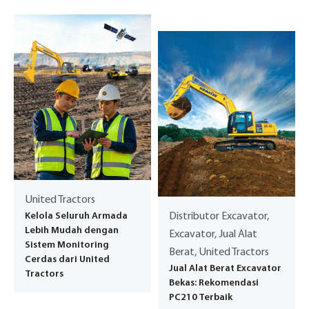
United Tractors
Kelola Seluruh Armada
Distributor Excavator,
Lebih Mudah dengan
Excavator, Jual Alat
Sistem Monitoring
Berat, United Tractors
Cerdas dari United
Jual Alat Berat Excavator
Tractors
Bekas: Rekomendasi
PC210 Terbaik