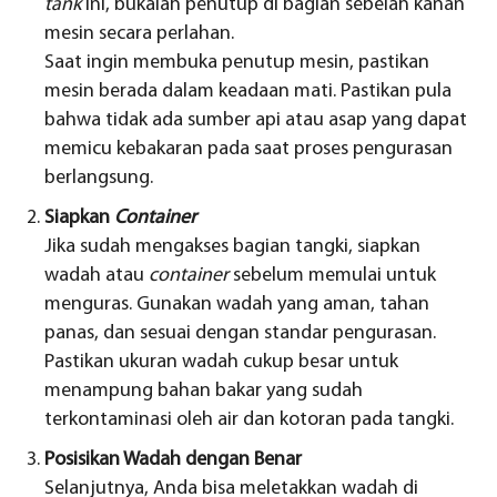
tank
ini, bukalah penutup di bagian sebelah kanan
mesin secara perlahan.
Saat ingin membuka penutup mesin, pastikan
mesin berada dalam keadaan mati. Pastikan pula
bahwa tidak ada sumber api atau asap yang dapat
memicu kebakaran pada saat proses pengurasan
berlangsung.
Siapkan
Container
Jika sudah mengakses bagian tangki, siapkan
wadah atau
container
sebelum memulai untuk
menguras. Gunakan wadah yang aman, tahan
panas, dan sesuai dengan standar pengurasan.
Pastikan ukuran wadah cukup besar untuk
menampung bahan bakar yang sudah
terkontaminasi oleh air dan kotoran pada tangki.
Posisikan Wadah dengan Benar
Selanjutnya, Anda bisa meletakkan wadah di