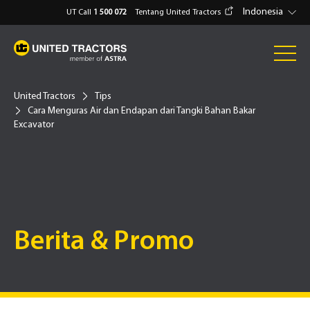
Indonesia
UT Call
1 500 072
Tentang United Tractors
United Tractors
Tips
Cara Menguras Air dan Endapan dari Tangki Bahan Bakar
Excavator
Berita & Promo