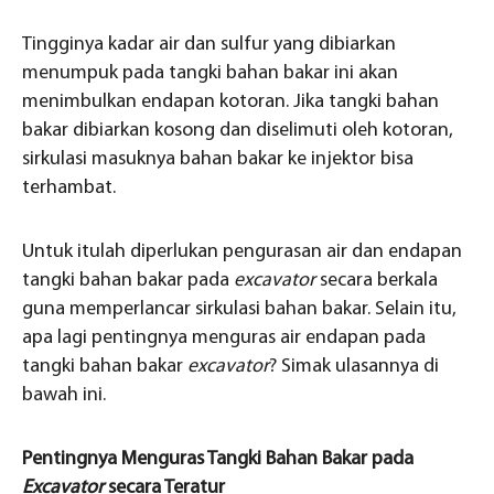
Tingginya kadar air dan sulfur yang dibiarkan
menumpuk pada tangki bahan bakar ini akan
menimbulkan endapan kotoran. Jika tangki bahan
bakar dibiarkan kosong dan diselimuti oleh kotoran,
sirkulasi masuknya bahan bakar ke injektor bisa
terhambat.
Untuk itulah diperlukan pengurasan air dan endapan
tangki bahan bakar pada
excavator
secara berkala
guna memperlancar sirkulasi bahan bakar. Selain itu,
apa lagi pentingnya menguras air endapan pada
tangki bahan bakar
excavator
? Simak ulasannya di
bawah ini.
Pentingnya Menguras Tangki Bahan Bakar pada
Excavator
secara Teratur