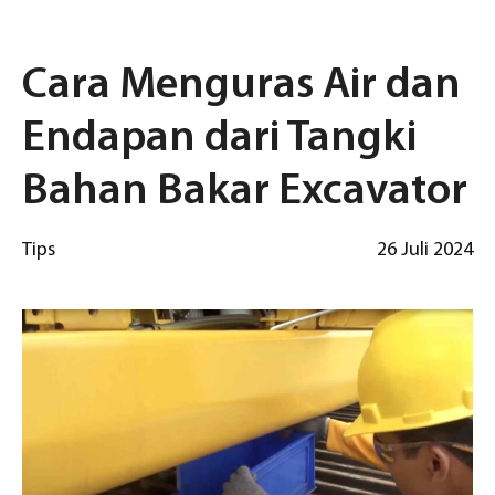
Cara Menguras Air dan
Endapan dari Tangki
Bahan Bakar Excavator
Tips
26 Juli 2024