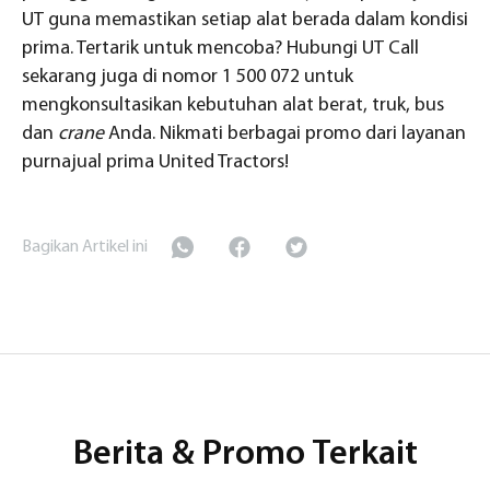
UT guna memastikan setiap alat berada dalam kondisi
prima. Tertarik untuk mencoba? Hubungi UT Call
sekarang juga di nomor 1 500 072 untuk
mengkonsultasikan kebutuhan alat berat, truk, bus
dan
crane
Anda. Nikmati berbagai promo dari layanan
purnajual prima United Tractors!
Bagikan Artikel ini
Berita & Promo Terkait