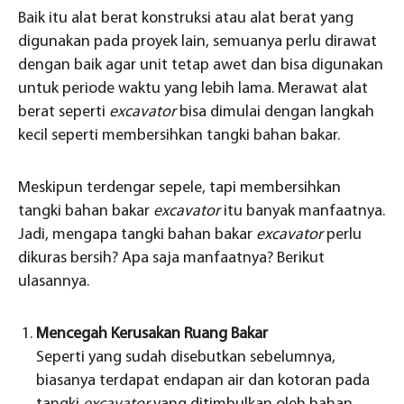
Baik itu alat berat konstruksi atau alat berat yang
digunakan pada proyek lain, semuanya perlu dirawat
dengan baik agar unit tetap awet dan bisa digunakan
untuk periode waktu yang lebih lama. Merawat alat
berat seperti
excavator
bisa dimulai dengan langkah
kecil seperti membersihkan tangki bahan bakar.
Meskipun terdengar sepele, tapi membersihkan
tangki bahan bakar
excavator
itu banyak manfaatnya.
Jadi, mengapa tangki bahan bakar
excavator
perlu
dikuras bersih? Apa saja manfaatnya? Berikut
ulasannya.
Mencegah Kerusakan Ruang Bakar
Seperti yang sudah disebutkan sebelumnya,
biasanya terdapat endapan air dan kotoran pada