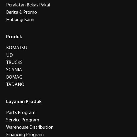
Peralatan Bekas Pakai
Berita & Promo
Hubungi Kami
Produk
KOMATSU
UD
TRUCKS
SCANIA
BOMAG
TADANO
Layanan Produk
Parts Program
Service Program
Warehouse Distribution
Financing Program