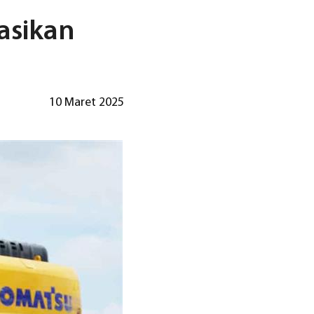
asikan
10 Maret 2025