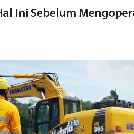
al Ini Sebelum Mengoper