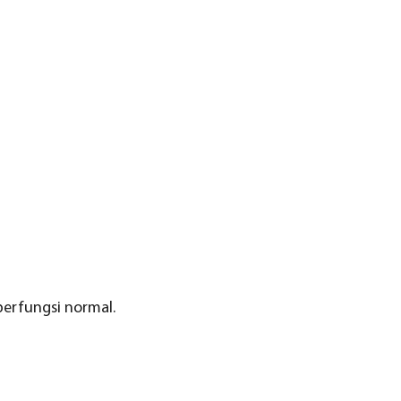
erfungsi normal.