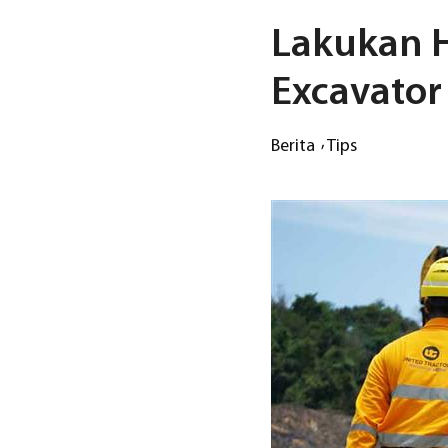
Lakukan H
Excavator
Berita
Tips