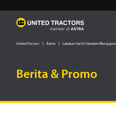
United Tractors
Berita
Lakukan Hal Ini Sebelum Mengoper
Berita & Promo