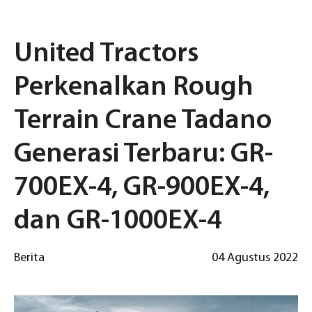
United Tractors
Perkenalkan Rough
Terrain Crane Tadano
Generasi Terbaru: GR-
700EX-4, GR-900EX-4,
dan GR-1000EX-4
Berita
04 Agustus 2022