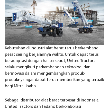
Kebutuhan di industri alat berat terus berkembang
pesat seiring berjalannya waktu. Untuk dapat terus
beradaptasi dengan hal tersebut, United Tractors
selalu mengikuti perkembangan teknologi dan
berinovasi dalam mengembangkan produk-
produknya agar dapat terus memberikan yang terbaik
bagi Mitra Usaha.
Sebagai distributor alat berat terbesar di Indonesia,
United Tractors dan Tadano berkolaborasi