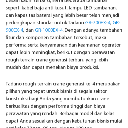
desain kabin terbaru, serta beberapa tambahan
seperti kabel baja anti kusut, lampu LED tambahan,
dan kapasitas baterai yang lebih besar telah menjadi
perlengkapan standar untuk Tadano
GR-700EX-4
,
GR-
900EX-4
, dan
GR-1000EX-4
. Dengan adanya tambahan
fitur dan komponen tambahan tersebut, maka
performa serta kenyamanan dan keamanan operator
dapat lebih meningkat, berikut dengan perawatan
rough terrain crane generasi terbaru yang lebih
mudah dan dapat menekan biaya produksi.
Tadano rough terrain crane generasi ke-4 merupakan
pilihan yang tepat untuk bisnis di segala sektor
konstruksi bagi Anda yang membutuhkan crane
berkualitas dengan performa tinggi dan biaya
perawatan yang rendah. Berbagai model dan kelas
dapat Anda sesuaikan dengan kebutuhan bisnis mulai