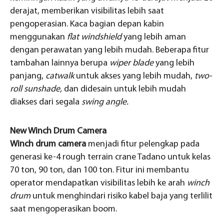
derajat, memberikan visibilitas lebih saat
pengoperasian. Kaca bagian depan kabin
menggunakan
flat windshield
yang lebih aman
dengan perawatan yang lebih mudah. Beberapa fitur
tambahan lainnya berupa
wiper blade
yang lebih
panjang,
catwalk
untuk akses yang lebih mudah,
two-
roll sunshade,
dan didesain untuk lebih mudah
diakses dari segala
swing angle.
New Winch Drum Camera
Winch drum camera
menjadi fitur pelengkap pada
generasi ke-4 rough terrain crane Tadano untuk kelas
70 ton, 90 ton, dan 100 ton. Fitur ini membantu
operator mendapatkan visibilitas lebih ke arah
winch
drum
untuk menghindari risiko kabel baja yang terlilit
saat mengoperasikan boom.