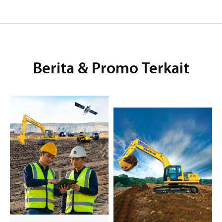
Berita & Promo Terkait