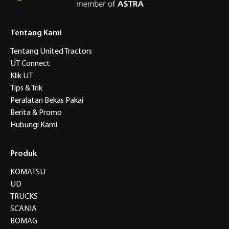
Tentang Kami
Tentang United Tractors
UT Connect
Klik UT
Tips & Trik
Peralatan Bekas Pakai
Berita & Promo
Hubungi Kami
Produk
KOMATSU
UD
TRUCKS
SCANIA
BOMAG