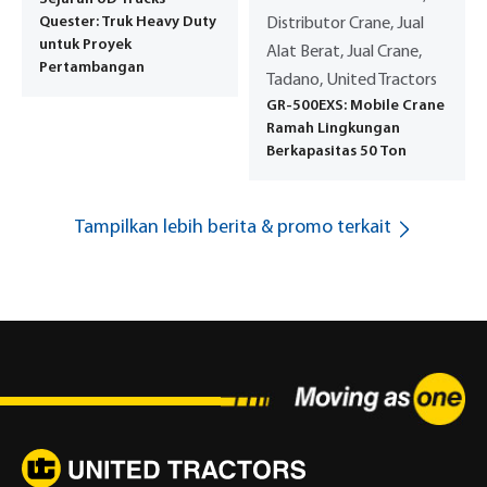
Quester: Truk Heavy Duty
Distributor Crane, Jual
untuk Proyek
Alat Berat, Jual Crane,
Pertambangan
Tadano, United Tractors
GR-500EXS: Mobile Crane
Ramah Lingkungan
Berkapasitas 50 Ton
Tampilkan lebih berita & promo terkait