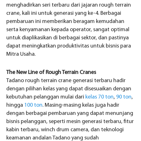
menghadirkan seri terbaru dari jajaran rough terrain
crane, kali ini untuk generasi yang ke-4. Berbagai
pembaruan ini memberikan beragam kemudahan
serta kenyamanan kepada operator, sangat optimal
untuk diaplikasikan di berbagai sektor, dan pastinya
dapat meningkatkan produktivitas untuk bisnis para
Mitra Usaha.
The New Line of Rough Terrain Cranes
Tadano rough terrain crane generasi terbaru hadir
dengan pilihan kelas yang dapat disesuaikan dengan
kebutuhan pelanggan mulai dari
kelas 70 ton
,
90 ton
,
hingga
100 ton
. Masing-masing kelas juga hadir
dengan berbagai pembaruan yang dapat menunjang
bisnis pelanggan, seperti mesin generasi terbaru, fitur
kabin terbaru, winch drum camera, dan teknologi
keamanan andalan Tadano yang sudah