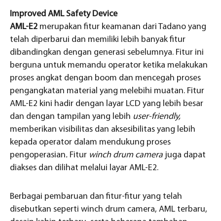
Improved AML Safety Device
AML-E2
merupakan fitur keamanan dari Tadano yang
telah diperbarui dan memiliki lebih banyak fitur
dibandingkan dengan generasi sebelumnya. Fitur ini
berguna untuk memandu operator ketika melakukan
proses angkat dengan boom dan mencegah proses
pengangkatan material yang melebihi muatan. Fitur
AML-E2 kini hadir dengan layar LCD yang lebih besar
dan dengan tampilan yang lebih
user-friendly,
memberikan visibilitas dan aksesibilitas yang lebih
kepada operator dalam mendukung proses
pengoperasian
.
Fitur
winch drum camera
juga dapat
diakses dan dilihat melalui layar AML-E2.
Berbagai pembaruan dan fitur-fitur yang telah
disebutkan seperti winch drum camera, AML terbaru,