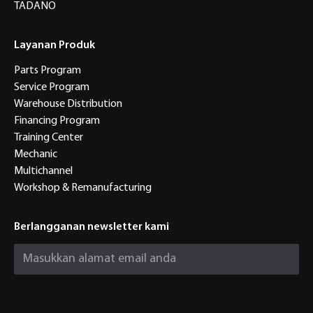
TADANO
Layanan Produk
Parts Program
Service Program
Warehouse Distribution
Financing Program
Training Center
Mechanic
Multichannel
Workshop & Remanufacturing
Berlangganan newsletter kami