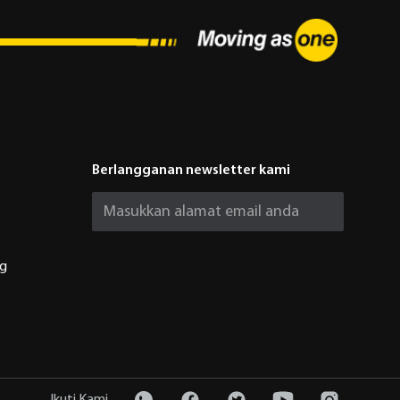
Berlangganan newsletter kami
ng