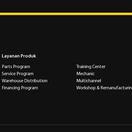
Layanan Produk
Parts Program
Training Center
Service Program
Mechanic
Warehouse Distribution
Multichannel
Financing Program
Workshop & Remanufacturi