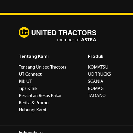
Tentang Kami
Produk
Tentang United Tractors
KOMATSU
UT Connect
UD TRUCKS
Klik UT
SCANIA
Tips & Trik
BOMAG
Peralatan Bekas Pakai
TADANO
Berita & Promo
Hubungi Kami