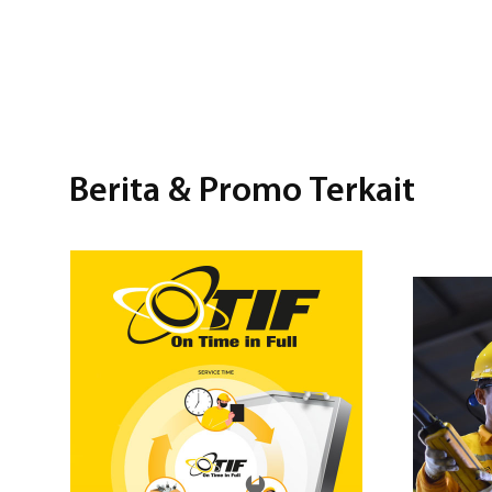
Berita & Promo Terkait