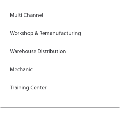
Multi Channel
Workshop & Remanufacturing
Warehouse Distribution
Mechanic
Training Center