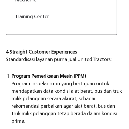
Mechanic
Training Center
4 Straight Customer Experiences
Standardisasi layanan purna jual United Tractors:
Program Pemeriksaan Mesin (PPM)
Program inspeksi rutin yang bertujuan untuk
mendapatkan data kondisi alat berat, bus dan truk
milik pelanggan secara akurat, sebagai
rekomendasi perbaikan agar alat berat, bus dan
truk milik pelanggan tetap berada dalam kondisi
prima.