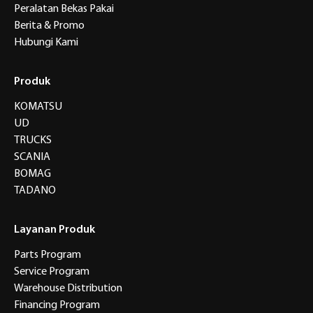
Peralatan Bekas Pakai
Berita & Promo
Hubungi Kami
Produk
KOMATSU
UD
TRUCKS
SCANIA
BOMAG
TADANO
Layanan Produk
Parts Program
Service Program
Warehouse Distribution
Financing Program