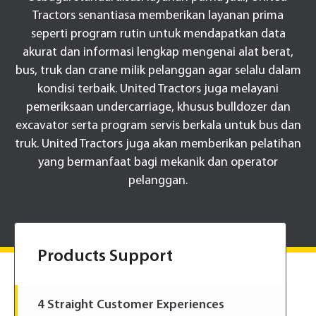
Tractors senantiasa memberikan layanan prima
seperti program rutin untuk mendapatkan data
akurat dan informasi lengkap mengenai alat berat,
bus, truk dan crane milik pelanggan agar selalu dalam
kondisi terbaik. United Tractors juga melayani
pemeriksaan undercarriage, khusus bulldozer dan
excavator serta program servis berkala untuk bus dan
truk. United Tractors juga akan memberikan pelatihan
yang bermanfaat bagi mekanik dan operator
pelanggan.
Products Support
4 Straight Customer Experiences