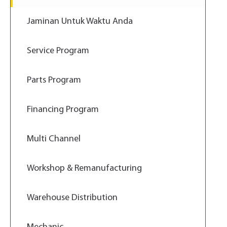
Jaminan Untuk Waktu Anda
Service Program
Parts Program
Financing Program
Multi Channel
Workshop & Remanufacturing
Warehouse Distribution