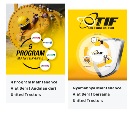
4 Program Maintenance
Nyamannya Maintenance
Alat Berat Andalan dari
Alat Berat Bersama
United Tractors
United Tractors