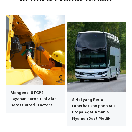
Mengenal UTGPS,
Layanan Purna Jual Alat
8 Hal yang Perlu
Berat United Tractors
Diperhatikan pada Bus
Eropa Agar Aman &
Nyaman Saat Mudik