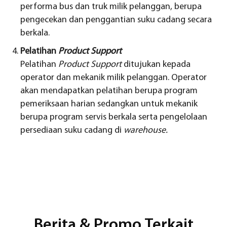
performa bus dan truk milik pelanggan, berupa
pengecekan dan penggantian suku cadang secara
berkala.
Pelatihan
Product Support
Pelatihan
Product Support
ditujukan kepada
operator dan mekanik milik pelanggan. Operator
akan mendapatkan pelatihan berupa program
pemeriksaan harian sedangkan untuk mekanik
berupa program servis berkala serta pengelolaan
persediaan suku cadang di
warehouse.
Berita & Promo Terkait