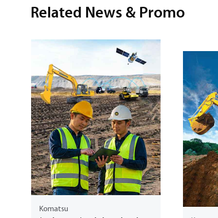
Related News & Promo
Komatsu