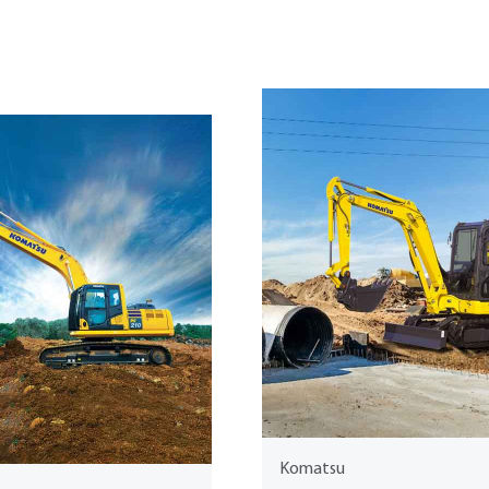
Komatsu