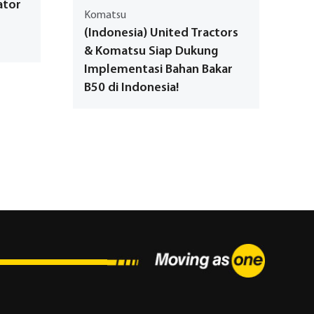
ator
Komatsu
(Indonesia) United Tractors
& Komatsu Siap Dukung
Implementasi Bahan Bakar
B50 di Indonesia!