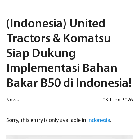
(Indonesia) United
Tractors & Komatsu
Siap Dukung
Implementasi Bahan
Bakar B50 di Indonesia!
News
03 June 2026
Sorry, this entry is only available in
Indonesia
.