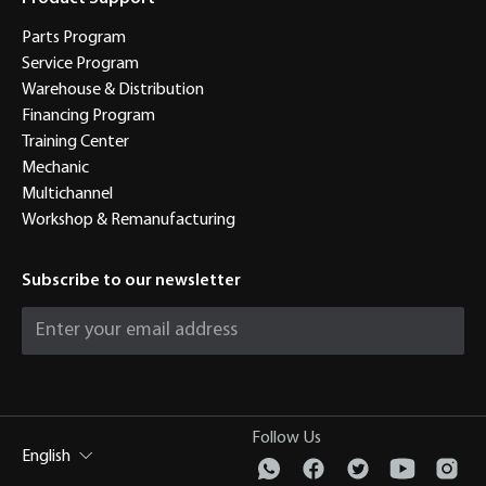
Parts Program
Service Program
Warehouse & Distribution
Financing Program
Training Center
Mechanic
Multichannel
Workshop & Remanufacturing
Subscribe to our newsletter
Follow Us
English