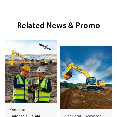
Related News & Promo
Komatsu
(Indonesia) Kelola
Alat Berat, Excavator,