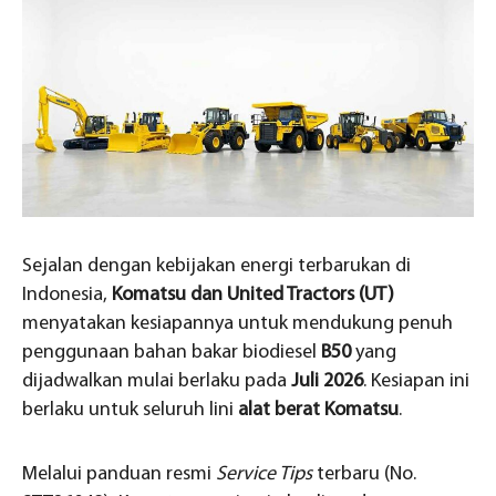
Sejalan dengan kebijakan energi terbarukan di
Indonesia,
Komatsu dan United Tractors (UT)
menyatakan kesiapannya untuk mendukung penuh
penggunaan bahan bakar biodiesel
B50
yang
dijadwalkan mulai berlaku pada
Juli 2026
. Kesiapan ini
berlaku untuk seluruh lini
alat berat Komatsu
.
Melalui panduan resmi
Service Tips
terbaru (No.