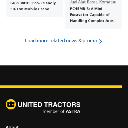
Jual Alat Berat, Komatsu
GR-500EXS: Eco-Friendly
PC45MR-3: A Mini
50-Ton Mobile Crane
Excavator Capable of
Handling Complex Jobs
Load more related news & promo
About