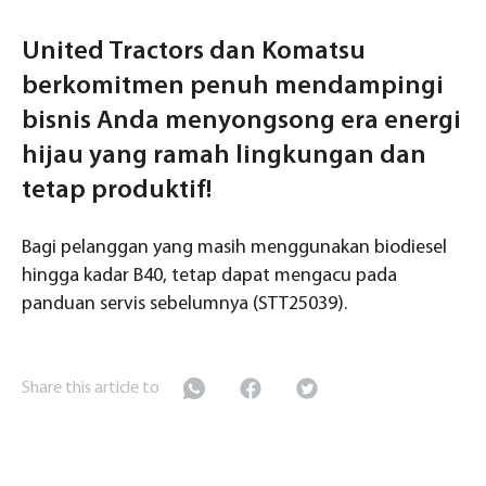
United Tractors dan Komatsu
berkomitmen penuh mendampingi
bisnis Anda menyongsong era energi
hijau yang ramah lingkungan dan
tetap produktif!
Bagi pelanggan yang masih menggunakan biodiesel
hingga kadar B40, tetap dapat mengacu pada
panduan servis sebelumnya (STT25039).
Share this article to