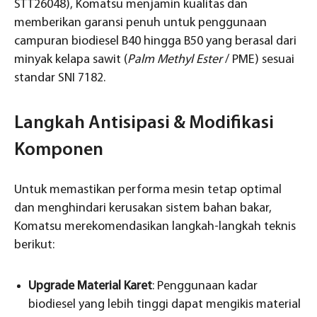
STT26048), Komatsu menjamin kualitas dan
memberikan garansi penuh untuk penggunaan
campuran biodiesel B40 hingga B50 yang berasal dari
minyak kelapa sawit (
Palm Methyl Ester
/ PME) sesuai
standar SNI 7182.
Langkah Antisipasi & Modifikasi
Komponen
Untuk memastikan performa mesin tetap optimal
dan menghindari kerusakan sistem bahan bakar,
Komatsu merekomendasikan langkah-langkah teknis
berikut:
Upgrade Material Karet
: Penggunaan kadar
biodiesel yang lebih tinggi dapat mengikis material