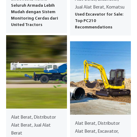
Seluruh Armada Lebih
Jual Alat Berat, Komatsu
Mudah dengan Sistem
Used Excavator for Sale:
Monitoring Cerdas dari
Top PC210
United Tractors
Recommendations
Alat Berat, Distributor
Alat Berat, Distributor
Alat Berat, Jual Alat
Alat Berat, Excavator,
Berat