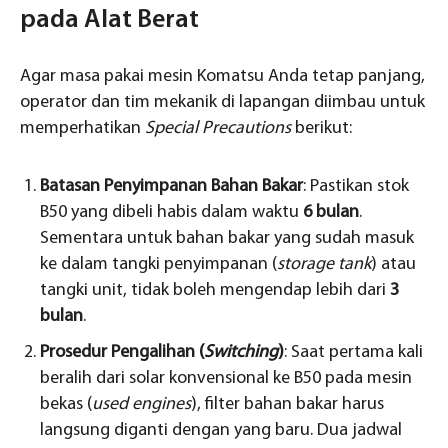
pada Alat Berat
Agar masa pakai mesin Komatsu Anda tetap panjang,
operator dan tim mekanik di lapangan diimbau untuk
memperhatikan
Special Precautions
berikut:
Batasan Penyimpanan Bahan Bakar
: Pastikan stok
B50 yang dibeli habis dalam waktu
6 bulan
.
Sementara untuk bahan bakar yang sudah masuk
ke dalam tangki penyimpanan (
storage tank
) atau
tangki unit, tidak boleh mengendap lebih dari
3
bulan
.
Prosedur Pengalihan (
Switching
)
: Saat pertama kali
beralih dari solar konvensional ke B50 pada mesin
bekas (
used engines
), filter bahan bakar harus
langsung diganti dengan yang baru. Dua jadwal